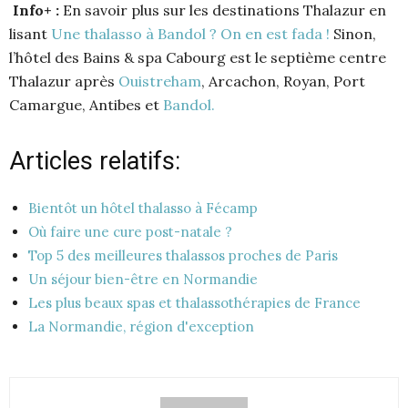
Info+ :
En savoir plus sur les destinations Thalazur en
lisant
Une thalasso à Bandol ? On en est fada !
Sinon,
l’hôtel des Bains & spa Cabourg est le septième centre
Thalazur après
Ouistreham
, Arcachon, Royan, Port
Camargue, Antibes et
Bandol.
Articles relatifs:
Bientôt un hôtel thalasso à Fécamp
Où faire une cure post-natale ?
Top 5 des meilleures thalassos proches de Paris
Un séjour bien-être en Normandie
Les plus beaux spas et thalassothérapies de France
La Normandie, région d'exception