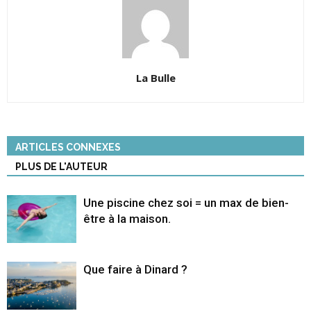
La Bulle
ARTICLES CONNEXES
PLUS DE L'AUTEUR
Une piscine chez soi = un max de bien-
être à la maison.
Que faire à Dinard ?