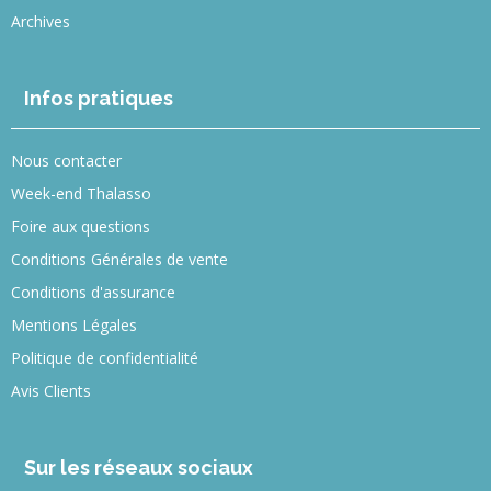
Archives
Infos pratiques
Nous contacter
Week-end Thalasso
Foire aux questions
Conditions Générales de vente
Conditions d'assurance
Mentions Légales
Politique de confidentialité
Avis Clients
Sur les réseaux sociaux