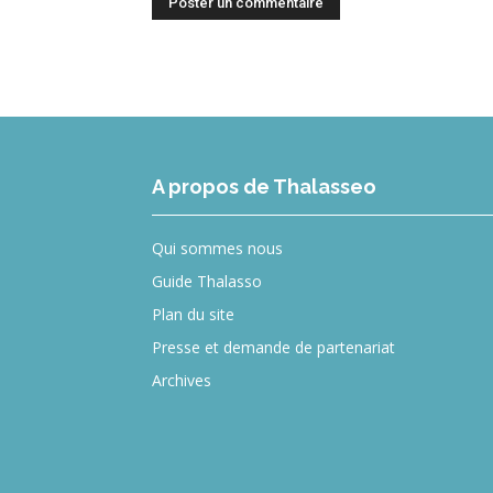
A propos de Thalasseo
Qui sommes nous
Guide Thalasso
Plan du site
Presse et demande de partenariat
Archives