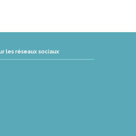
ur les réseaux sociaux