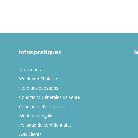
Infos pratiques
S
Nous contacter
Week-end Thalasso
Foire aux questions
Conditions Générales de vente
Conditions d'assurance
Mentions Légales
Politique de confidentialité
Avis Clients