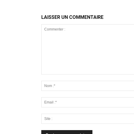
LAISSER UN COMMENTAIRE