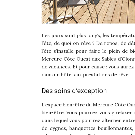
Les jours sont plus longs, les températu
l’été, de quoi on rêve ? De repos, de d
l’été s’installe pour faire le plein de 
Mercure Côte Ouest aux Sables d’Olon
de vacances. Et pour cause : vous aurez 
dans un hôtel aux prestations de rêve.
Des soins d’exception
L’espace bien-être du Mercure Côte Oue
bien-être. Vous pourrez vous y relaxer
dans lequel vous pourrez alterner entre 
de cygnes, banquettes bouillonnantes