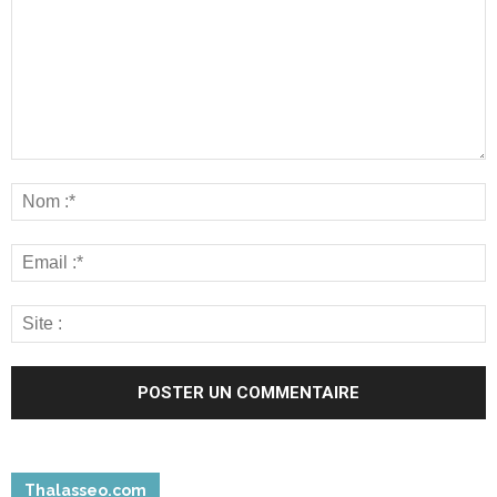
Thalasseo.com