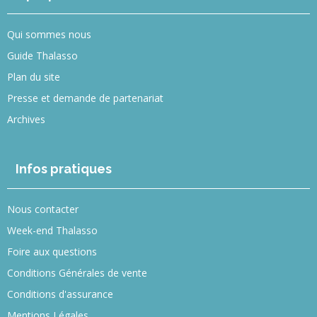
Qui sommes nous
Guide Thalasso
Plan du site
Presse et demande de partenariat
Archives
Infos pratiques
Nous contacter
Week-end Thalasso
Foire aux questions
Conditions Générales de vente
Conditions d'assurance
Mentions Légales