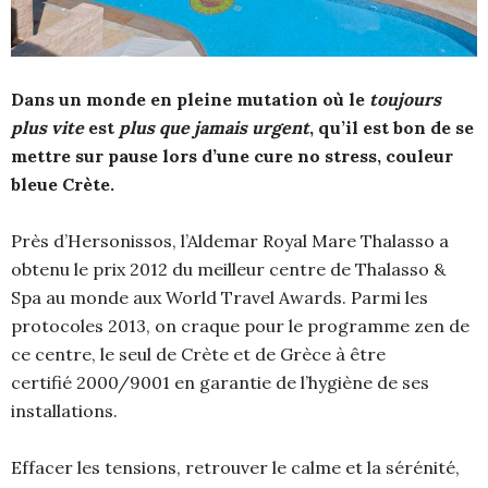
Dans un monde en pleine mutation où le
toujours
plus vite
est
plus que jamais urgent
, qu’il est bon de se
mettre sur pause lors d’une cure no stress, couleur
bleue Crète.
Près d’Hersonissos, l’Aldemar Royal Mare Thalasso a
obtenu le prix 2012 du meilleur centre de Thalasso &
Spa au monde aux World Travel Awards. Parmi les
protocoles 2013, on craque pour le programme zen de
ce centre, le seul de Crète et de Grèce à être
certifié 2000/9001 en garantie de l’hygiène de ses
installations.
Effacer les tensions, retrouver le calme et la sérénité,