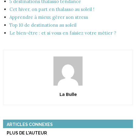
5 destinations thalasso tendance
Cet hiver, on part en thalasso au soleil !
Apprendre à mieux gérer son stress
Top 10 de destinations au soleil
Le bien-être : et si vous en faisiez votre métier ?
La Bulle
ARTICLES CONNEXES
PLUS DE L'AUTEUR