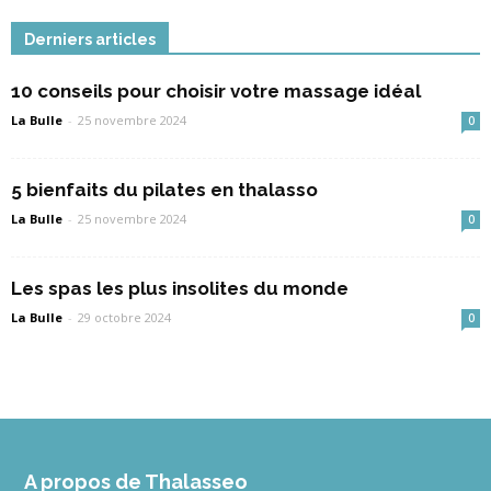
Derniers articles
10 conseils pour choisir votre massage idéal
La Bulle
-
25 novembre 2024
0
5 bienfaits du pilates en thalasso
La Bulle
-
25 novembre 2024
0
Les spas les plus insolites du monde
La Bulle
-
29 octobre 2024
0
A propos de Thalasseo