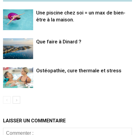
Une piscine chez soi = un max de bien-
être à la maison.
Que faire à Dinard ?
Ostéopathie, cure thermale et stress
LAISSER UN COMMENTAIRE