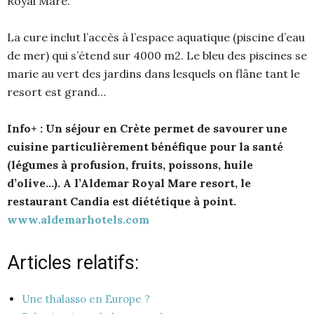
Royal Mare.
La cure inclut l’accès à l’espace aquatique (piscine d’eau
de mer) qui s’étend sur 4000 m2. Le bleu des piscines se
marie au vert des jardins dans lesquels on flâne tant le
resort est grand…
Info+ :
Un séjour en Crète permet de savourer une
cuisine particulièrement bénéfique pour la santé
(légumes à profusion, fruits, poissons, huile
d’olive…). A l’Aldemar Royal Mare resort, le
restaurant Candia est diététique à point.
www.aldemarhotels.com
Articles relatifs:
Une thalasso en Europe ?