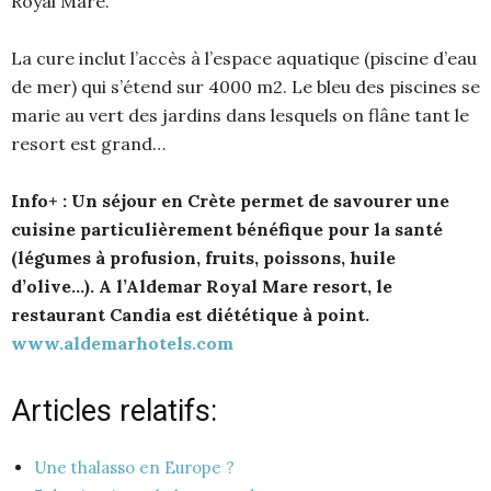
Royal Mare.
La cure inclut l’accès à l’espace aquatique (piscine d’eau
de mer) qui s’étend sur 4000 m2. Le bleu des piscines se
marie au vert des jardins dans lesquels on flâne tant le
resort est grand…
Info+ :
Un séjour en Crète permet de savourer une
cuisine particulièrement bénéfique pour la santé
(légumes à profusion, fruits, poissons, huile
d’olive…). A l’Aldemar Royal Mare resort, le
restaurant Candia est diététique à point.
www.aldemarhotels.com
Articles relatifs:
Une thalasso en Europe ?