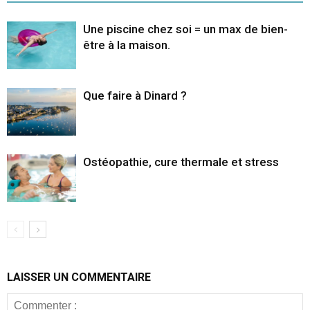
Une piscine chez soi = un max de bien-
être à la maison.
Que faire à Dinard ?
Ostéopathie, cure thermale et stress
LAISSER UN COMMENTAIRE