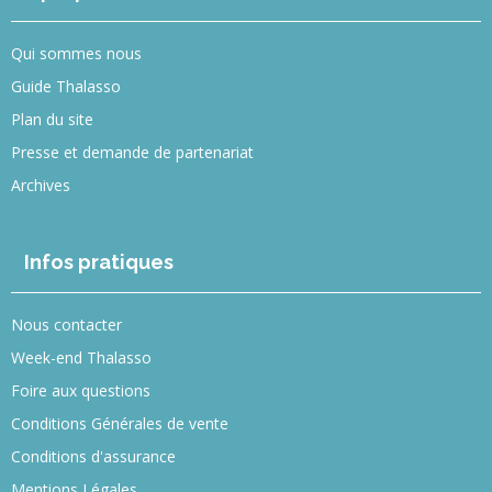
Qui sommes nous
Guide Thalasso
Plan du site
Presse et demande de partenariat
Archives
Infos pratiques
Nous contacter
Week-end Thalasso
Foire aux questions
Conditions Générales de vente
Conditions d'assurance
Mentions Légales