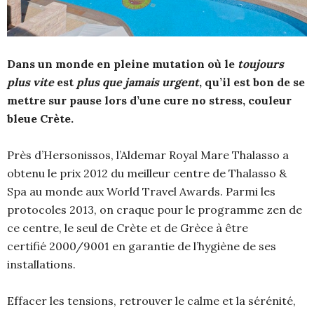
Dans un monde en pleine mutation où le
toujours
plus vite
est
plus que jamais urgent
, qu’il est bon de se
mettre sur pause lors d’une cure no stress, couleur
bleue Crète.
Près d’Hersonissos, l’Aldemar Royal Mare Thalasso a
obtenu le prix 2012 du meilleur centre de Thalasso &
Spa au monde aux World Travel Awards. Parmi les
protocoles 2013, on craque pour le programme zen de
ce centre, le seul de Crète et de Grèce à être
certifié 2000/9001 en garantie de l’hygiène de ses
installations.
Effacer les tensions, retrouver le calme et la sérénité,