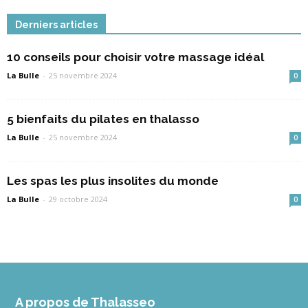
Derniers articles
10 conseils pour choisir votre massage idéal
La Bulle
-
25 novembre 2024
0
5 bienfaits du pilates en thalasso
La Bulle
-
25 novembre 2024
0
Les spas les plus insolites du monde
La Bulle
-
29 octobre 2024
0
A propos de Thalasseo