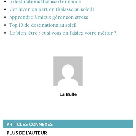
5 destinations thalasso tendance
Cet hiver, on part en thalasso au soleil !
Apprendre à mieux gérer son stress
Top 10 de destinations au soleil
Le bien-être : et si vous en faisiez votre métier ?
La Bulle
ARTICLES CONNEXES
PLUS DE L'AUTEUR