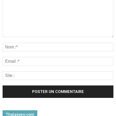
Thalasseo.com