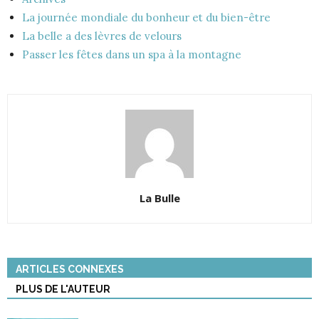
La journée mondiale du bonheur et du bien-être
La belle a des lèvres de velours
Passer les fêtes dans un spa à la montagne
La Bulle
ARTICLES CONNEXES
PLUS DE L'AUTEUR