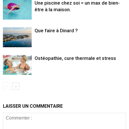
Une piscine chez soi = un max de bien-
être à la maison.
Que faire à Dinard ?
Ostéopathie, cure thermale et stress
LAISSER UN COMMENTAIRE