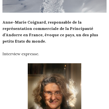
Anne-Marie Coignard,
responsable de la
représentation commerciale de la Principauté
d’Andorre en France, évoque ce pays, un des plus
petits Etats du monde.
Interview expresse.