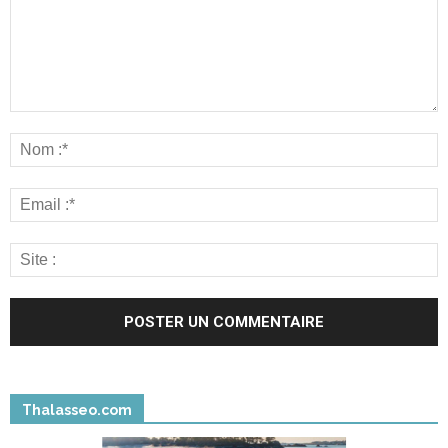
Thalasseo.com