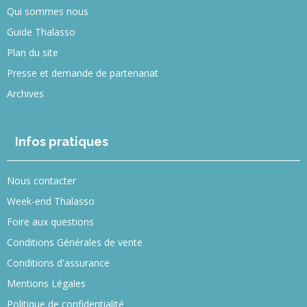
Qui sommes nous
Guide Thalasso
Plan du site
Presse et demande de partenariat
Archives
Infos pratiques
Nous contacter
Week-end Thalasso
Foire aux questions
Conditions Générales de vente
Conditions d'assurance
Mentions Légales
Politique de confidentialité