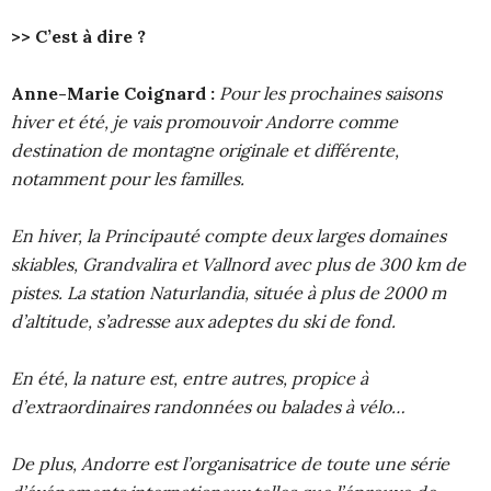
>> C’est à dire ?
Anne-Marie Coignard :
Pour les prochaines saisons
hiver et été, je vais promouvoir Andorre comme
destination de montagne originale et différente,
notamment pour les familles.
En hiver, la Principauté compte deux larges domaines
skiables, Grandvalira et Vallnord avec plus de 300 km de
pistes. La station Naturlandia, située à plus de 2000 m
d’altitude, s’adresse aux adeptes du ski de fond.
En été, la nature est, entre autres, propice à
d’extraordinaires randonnées ou balades à vélo…
De plus, Andorre est l’organisatrice de toute une série