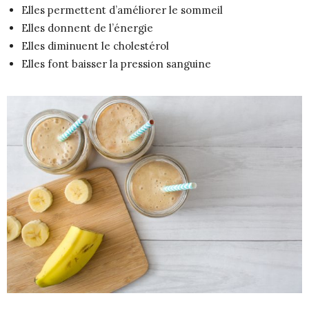
Elles permettent d’améliorer le sommeil
Elles donnent de l’énergie
Elles diminuent le cholestérol
Elles font baisser la pression sanguine