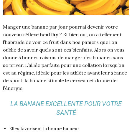
Manger une banane par jour pourrai devenir votre
nouveau réflexe
healthy
? Et bien oui, on a tellement
l’habitude de voir ce fruit dans nos paniers que l’on
oublie de savoir quels sont ces bienfaits. Alors on vous
donne 5 bonnes raisons de manger des bananes sans
se priver. L’alliée parfaite pour une collation lorsqu’on
est au régime, idéale pour les athlète avant leur séance
de sport, la banane stimule le cerveau et donne de
l’énergie.
LA BANANE EXCELLENTE POUR VOTRE
SANTÉ
Elles favorisent la bonne humeur