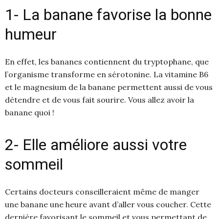
1- La banane favorise la bonne
humeur
En effet, les bananes contiennent du tryptophane, que
l’organisme transforme en sérotonine. La vitamine B6
et le magnesium de la banane permettent aussi de vous
détendre et de vous fait sourire. Vous allez avoir la
banane quoi !
2- Elle améliore aussi votre
sommeil
Certains docteurs conseilleraient même de manger
une banane une heure avant d’aller vous coucher. Cette
dernière favorisant le sommeil et vous permettant de