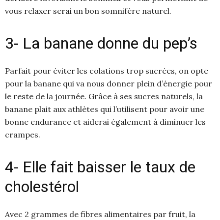
vous relaxer serai un bon somnifère naturel.
3- La banane donne du pep’s
Parfait pour éviter les colations trop sucrées, on opte
pour la banane qui va nous donner plein d’énergie pour
le reste de la journée. Grâce à ses sucres naturels, la
banane plait aux athlètes qui l’utilisent pour avoir une
bonne endurance et aiderai également à diminuer les
crampes.
4- Elle fait baisser le taux de
cholestérol
Avec 2 grammes de fibres alimentaires par fruit, la