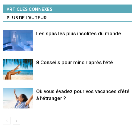
ARTICLES CONNEXES
PLUS DE L'AUTEUR
Les spas les plus insolites du monde
8 Conseils pour mincir après l’été
Où vous évadez pour vos vacances d’été
à l’étranger ?