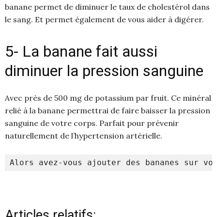
banane permet de diminuer le taux de cholestérol dans
le sang. Et permet également de vous aider à digérer.
5- La banane fait aussi
diminuer la pression sanguine
Avec près de 500 mg de potassium par fruit. Ce minéral
relié à la banane permettrai de faire baisser la pression
sanguine de votre corps. Parfait pour prévenir
naturellement de l’hypertension artérielle.
Alors avez-vous ajouter des bananes sur vo
Articles relatifs: