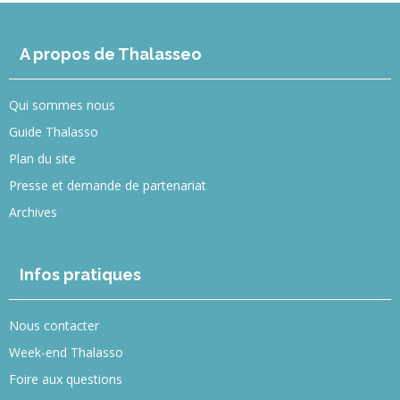
A propos de Thalasseo
Qui sommes nous
Guide Thalasso
Plan du site
Presse et demande de partenariat
Archives
Infos pratiques
Nous contacter
Week-end Thalasso
Foire aux questions