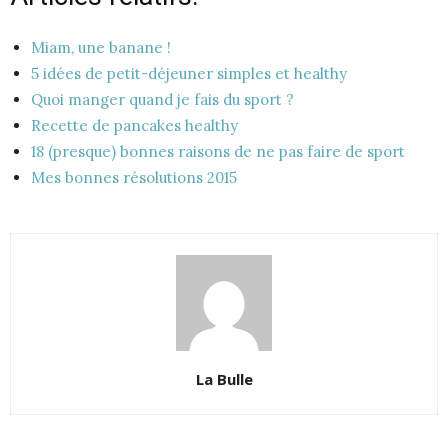
Miam, une banane !
5 idées de petit-déjeuner simples et healthy
Quoi manger quand je fais du sport ?
Recette de pancakes healthy
18 (presque) bonnes raisons de ne pas faire de sport
Mes bonnes résolutions 2015
La Bulle