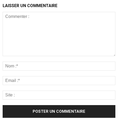
LAISSER UN COMMENTAIRE