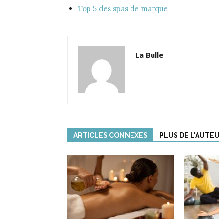
Top 5 des spas de marque
La Bulle
ARTICLES CONNEXES
PLUS DE L'AUTE