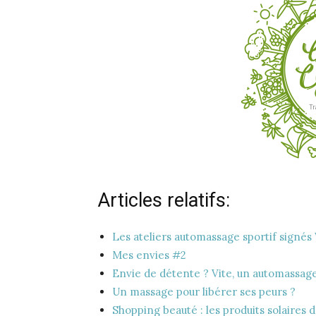
Articles relatifs:
Les ateliers automassage sportif signés
Mes envies #2
Envie de détente ? Vite, un automassage
Un massage pour libérer ses peurs ?
Shopping beauté : les produits solaires d