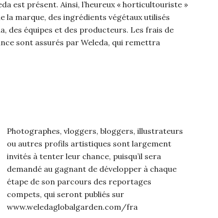
da est présent. Ainsi, l’heureux « horticultouriste »
de la marque, des ingrédients végétaux utilisés
a, des équipes et des producteurs. Les frais de
ance sont assurés par Weleda, qui remettra
Photographes, vloggers, bloggers, illustrateurs
ou autres profils artistiques sont largement
invités à tenter leur chance, puisqu’il sera
demandé au gagnant de développer à chaque
étape de son parcours des reportages
compets, qui seront publiés sur
www.weledaglobalgarden.com/fra