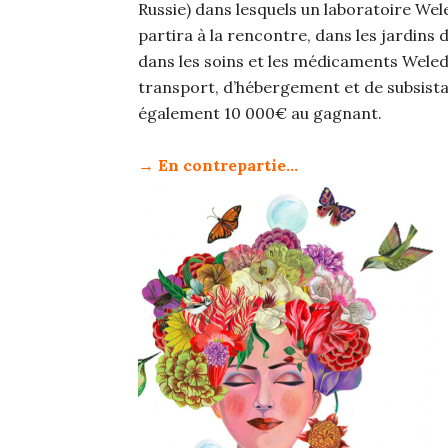
Russie) dans lesquels un laboratoire Wele
partira à la rencontre, dans les jardins 
dans les soins et les médicaments Weled
transport, d’hébergement et de subsist
également 10 000€ au gagnant.
→ En contrepartie…