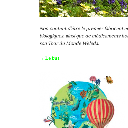
Non content d’être le premier fabricant 
biologiques, ainsi que de médicaments ho
son Tour du Monde Weleda.
→ Le but