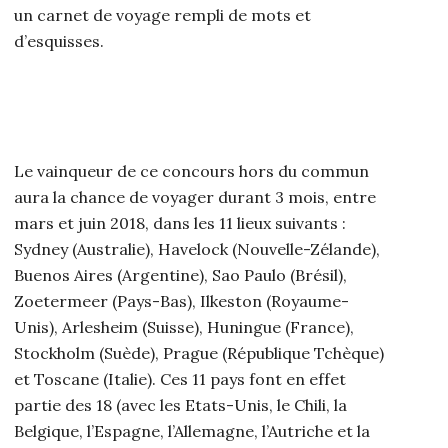
un carnet de voyage rempli de mots et
d’esquisses.
Le vainqueur de ce concours hors du commun
aura la chance de voyager durant 3 mois, entre
mars et juin 2018, dans les 11 lieux suivants :
Sydney (Australie), Havelock (Nouvelle-Zélande),
Buenos Aires (Argentine), Sao Paulo (Brésil),
Zoetermeer (Pays-Bas), Ilkeston (Royaume-
Unis), Arlesheim (Suisse), Huningue (France),
Stockholm (Suède), Prague (République Tchèque)
et Toscane (Italie). Ces 11 pays font en effet
partie des 18 (avec les Etats-Unis, le Chili, la
Belgique, l’Espagne, l’Allemagne, l’Autriche et la