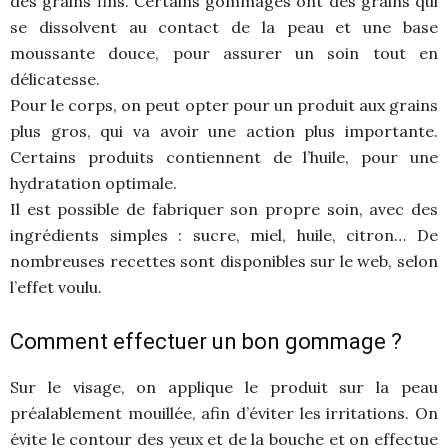
des grains fins. Certains gommages ont des grains qui
se dissolvent au contact de la peau et une base
moussante douce, pour assurer un soin tout en
délicatesse.
Pour le corps, on peut opter pour un produit aux grains
plus gros, qui va avoir une action plus importante.
Certains produits contiennent de l’huile, pour une
hydratation optimale.
Il est possible de fabriquer son propre soin, avec des
ingrédients simples : sucre, miel, huile, citron… De
nombreuses recettes sont disponibles sur le web, selon
l’effet voulu.
Comment effectuer un bon gommage ?
Sur le visage, on applique le produit sur la peau
préalablement mouillée, afin d’éviter les irritations. On
évite le contour des yeux et de la bouche et on effectue