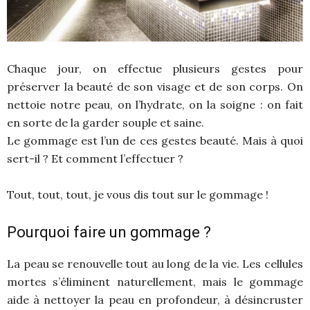
Chaque jour, on effectue plusieurs gestes pour
préserver la beauté de son visage et de son corps. On
nettoie notre peau, on l’hydrate, on la soigne : on fait
en sorte de la garder souple et saine.
Le gommage est l’un de ces gestes beauté. Mais à quoi
sert-il ? Et comment l’effectuer ?
Tout, tout, tout, je vous dis tout sur le gommage !
Pourquoi faire un gommage ?
La peau se renouvelle tout au long de la vie. Les cellules
mortes s’éliminent naturellement, mais le gommage
aide à nettoyer la peau en profondeur, à désincruster