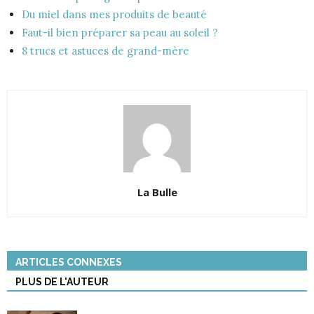
Du miel dans mes produits de beauté
Faut-il bien préparer sa peau au soleil ?
8 trucs et astuces de grand-mère
La Bulle
ARTICLES CONNEXES
PLUS DE L'AUTEUR