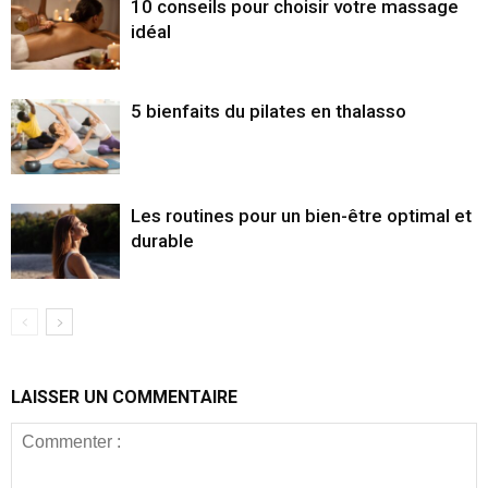
10 conseils pour choisir votre massage
idéal
5 bienfaits du pilates en thalasso
Les routines pour un bien-être optimal et
durable
LAISSER UN COMMENTAIRE