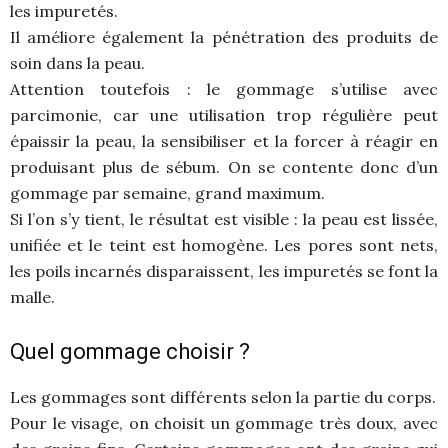
les impuretés.
Il améliore également la pénétration des produits de
soin dans la peau.
Attention toutefois : le gommage s’utilise avec
parcimonie, car une utilisation trop régulière peut
épaissir la peau, la sensibiliser et la forcer à réagir en
produisant plus de sébum. On se contente donc d’un
gommage par semaine, grand maximum.
Si l’on s’y tient, le résultat est visible : la peau est lissée,
unifiée et le teint est homogène. Les pores sont nets,
les poils incarnés disparaissent, les impuretés se font la
malle.
Quel gommage choisir ?
Les gommages sont différents selon la partie du corps.
Pour le visage, on choisit un gommage très doux, avec