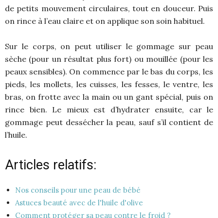
de petits mouvement circulaires, tout en douceur. Puis
on rince à l’eau claire et on applique son soin habituel.
Sur le corps, on peut utiliser le gommage sur peau
sèche (pour un résultat plus fort) ou mouillée (pour les
peaux sensibles). On commence par le bas du corps, les
pieds, les mollets, les cuisses, les fesses, le ventre, les
bras, on frotte avec la main ou un gant spécial, puis on
rince bien. Le mieux est d’hydrater ensuite, car le
gommage peut dessécher la peau, sauf s’il contient de
l’huile.
Articles relatifs:
Nos conseils pour une peau de bébé
Astuces beauté avec de l'huile d'olive
Comment protéger sa peau contre le froid ?