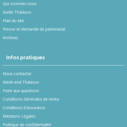
Qui sommes nous
Guide Thalasso
Plan du site
Presse et demande de partenariat
Archives
Infos pratiques
Nous contacter
Week-end Thalasso
Foire aux questions
Conditions Générales de vente
Conditions d'assurance
Mentions Légales
Politique de confidentialité