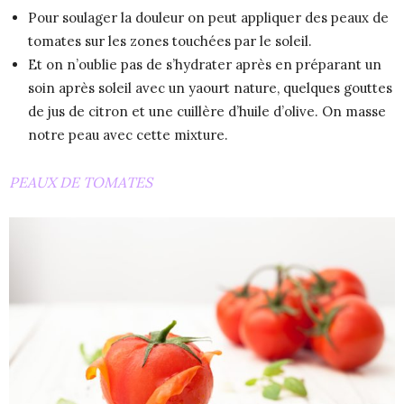
Pour soulager la douleur on peut appliquer des peaux de
tomates sur les zones touchées par le soleil.
Et on n’oublie pas de s’hydrater après en préparant un
soin après soleil avec un yaourt nature, quelques gouttes
de jus de citron et une cuillère d’huile d’olive. On masse
notre peau avec cette mixture.
PEAUX DE TOMATES