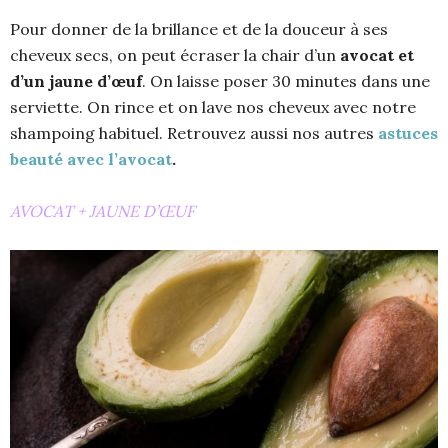
Pour donner de la brillance et de la douceur à ses
cheveux secs, on peut écraser la chair d’un
avocat et
d’un jaune d’œuf
. On laisse poser 30 minutes dans une
serviette. On rince et on lave nos cheveux avec notre
shampoing habituel. Retrouvez aussi nos autres
astuces
beauté avec l’avocat
.
AVOCAT + JAUNE D’ŒUF