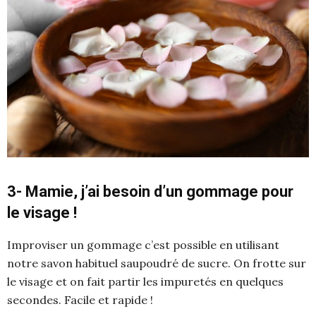
3- Mamie, j’ai besoin d’un gommage pour
le visage !
Improviser un gommage c’est possible en utilisant
notre savon habituel saupoudré de sucre. On frotte sur
le visage et on fait partir les impuretés en quelques
secondes. Facile et rapide !