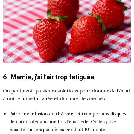
6- Mamie, j’ai l’air trop fatiguée
On peut avoir plusieurs solutions pour donner de l’éclat
à notre mine fatiguée et diminuer les cernes :
Faire une infusion de
thé vert
et tremper nos disques
de cotons dedans une fois l’eau tiède. On les pose
ensuite sur nos paupières pendant 10 minutes.