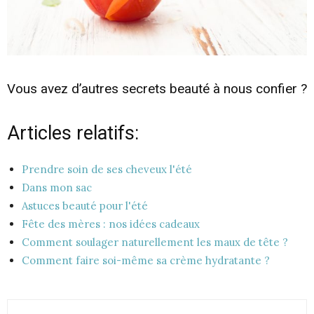
Vous avez d’autres secrets beauté à nous confier ?
Articles relatifs:
Prendre soin de ses cheveux l'été
Dans mon sac
Astuces beauté pour l'été
Fête des mères : nos idées cadeaux
Comment soulager naturellement les maux de tête ?
Comment faire soi-même sa crème hydratante ?