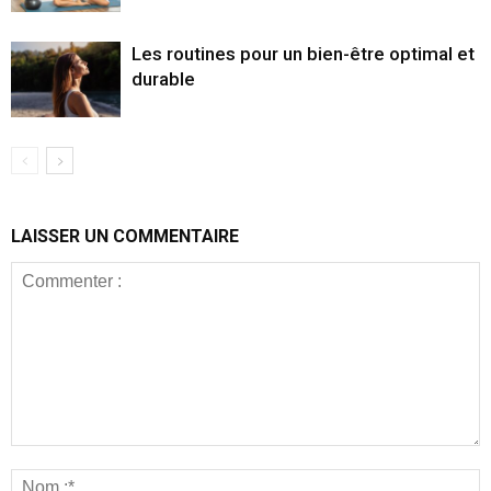
Les routines pour un bien-être optimal et
durable
LAISSER UN COMMENTAIRE