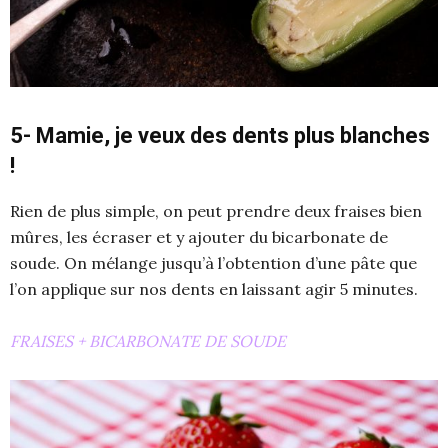
5- Mamie, je veux des dents plus blanches
!
Rien de plus simple, on peut prendre deux fraises bien
mûres, les écraser et y ajouter du bicarbonate de
soude. On mélange jusqu’à l’obtention d’une pâte que
l’on applique sur nos dents en laissant agir 5 minutes.
FRAISES + BICARBONATE DE SOUDE