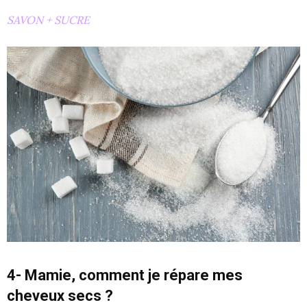
SAVON + SUCRE
4- Mamie, comment je répare mes
cheveux secs ?