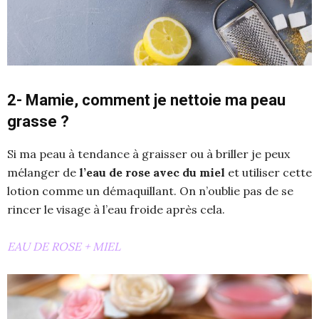
2- Mamie, comment je nettoie ma peau
grasse ?
Si ma peau à tendance à graisser ou à briller je peux
mélanger de
l’eau de rose avec du miel
et utiliser cette
lotion comme un démaquillant. On n’oublie pas de se
rincer le visage à l’eau froide après cela.
EAU DE ROSE + MIEL