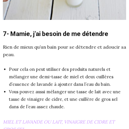
7- Mamie, j’ai besoin de me détendre
Rien de mieux qu’un bain pour se détendre et adoucir sa
peau.
Pour cela on peut utiliser des produits naturels et
mélanger une demi-tasse de miel et deux cuillères
d’essence de lavande à ajouter dans l’eau du bain.
Vous pouvez aussi mélanger une tasse de lait avec une
tasse de vinaigre de cidre, et une cuillère de gros sel
dans de l’eau assez chaude.
MIEL ET LAVANDE OU LAIT, VINAIGRE DE CIDRE ET