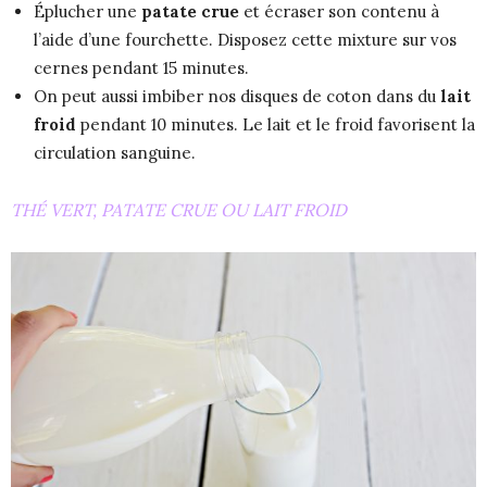
Éplucher une
patate crue
et écraser son contenu à
l’aide d’une fourchette. Disposez cette mixture sur vos
cernes pendant 15 minutes.
On peut aussi imbiber nos disques de coton dans du
lait
froid
pendant 10 minutes. Le lait et le froid favorisent la
circulation sanguine.
THÉ VERT, PATATE CRUE OU LAIT FROID