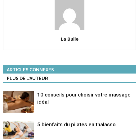
La Bulle
ARTICLES CONNEXES
PLUS DE L'AUTEUR
10 conseils pour choisir votre massage
idéal
5 bienfaits du pilates en thalasso