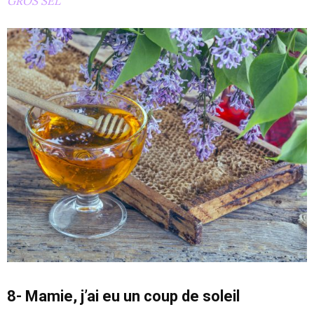
GROS SEL
8- Mamie, j’ai eu un coup de soleil