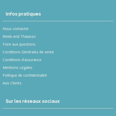
Infos pratiques
Nous contacter
Week-end Thalasso
Foire aux questions
Conditions Générales de vente
Conditions d'assurance
Mentions Légales
Politique de confidentialité
Avis Clients
Sur les réseaux sociaux