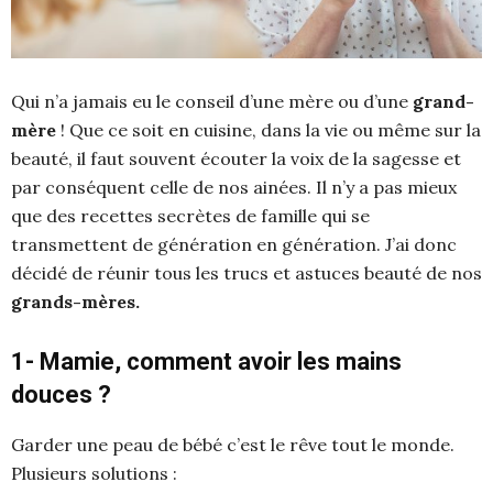
Qui n’a jamais eu le conseil d’une mère ou d’une
grand-
mère
! Que ce soit en cuisine, dans la vie ou même sur la
beauté, il faut souvent écouter la voix de la sagesse et
par conséquent celle de nos ainées. Il n’y a pas mieux
que des recettes secrètes de famille qui se
transmettent de génération en génération. J’ai donc
décidé de réunir tous les trucs et astuces beauté de nos
grands-mères.
1- Mamie, comment avoir les mains
douces ?
Garder une peau de bébé c’est le rêve tout le monde.
Plusieurs solutions :