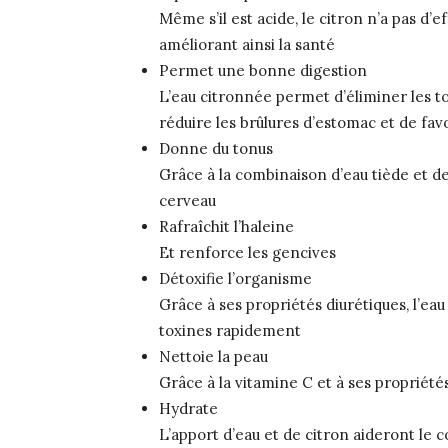
Même s’il est acide, le citron n’a pas d’ef
améliorant ainsi la santé
Permet une bonne digestion
L’eau citronnée permet d’éliminer les to
réduire les brûlures d’estomac et de favo
Donne du tonus
Grâce à la combinaison d’eau tiède et de
cerveau
Rafraîchit l’haleine
Et renforce les gencives
Détoxifie l’organisme
Grâce à ses propriétés diurétiques, l’ea
toxines rapidement
Nettoie la peau
Grâce à la vitamine C et à ses propriétés
Hydrate
L’apport d’eau et de citron aideront le c