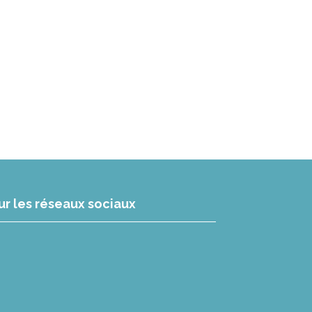
ur les réseaux sociaux