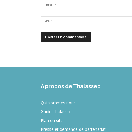
A propos de Thalasseo
Qui sommes nous
Guide Thalasso
Plan du site
Presse et demande de partenariat