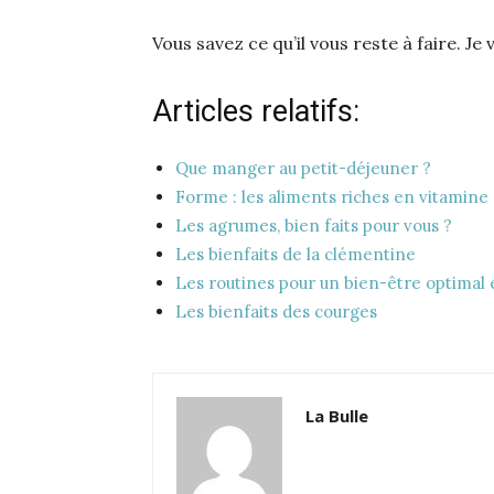
Vous savez ce qu’il vous reste à faire. Je 
Articles relatifs:
Que manger au petit-déjeuner ?
Forme : les aliments riches en vitamine
Les agrumes, bien faits pour vous ?
Les bienfaits de la clémentine
Les routines pour un bien-être optimal 
Les bienfaits des courges
La Bulle