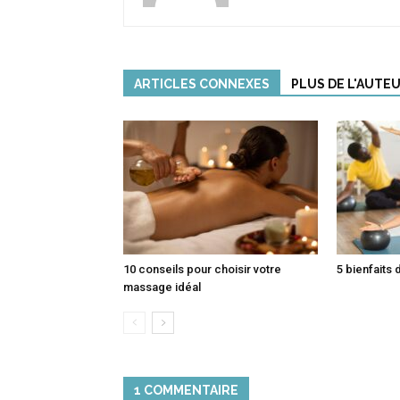
ARTICLES CONNEXES
PLUS DE L'AUTE
10 conseils pour choisir votre
5 bienfaits 
massage idéal
1 COMMENTAIRE