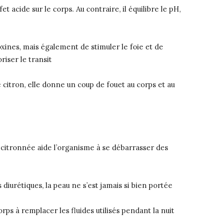
fet acide sur le corps. Au contraire, il équilibre le pH,
xines, mais également de stimuler le foie et de
riser le transit
 citron, elle donne un coup de fouet au corps et au
u citronnée aide l’organisme à se débarrasser des
 diurétiques, la peau ne s’est jamais si bien portée
orps à remplacer les fluides utilisés pendant la nuit