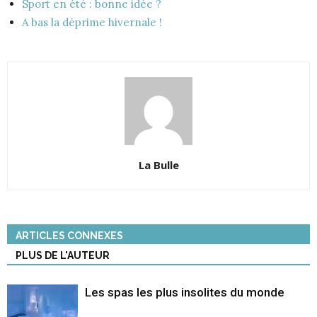
Sport en été : bonne idée ?
A bas la déprime hivernale !
La Bulle
ARTICLES CONNEXES
PLUS DE L'AUTEUR
Les spas les plus insolites du monde