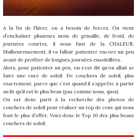
A la fin de l’hiver, on a besoin de forces. On vient
d’enchaîner plusieurs mois de grisaille, de froid, de
journées courtes, il nous faut de la CHALEUR.
Malheureusement, il va falloir patienter encore un peu
avant de profiter de longues journées ensoleillées.
Alors, pour patienter un peu, on s’est dit qu’on allait se
faire une cure de soleil. De couchers de soleil, plus
exactement, parce que c’est quand il s’apprête à partir
au lit qu’il est le plus beau (pas comme nous, quoi).
On est donc parti à la recherche des photos de
couchers de soleil pour réaliser un top de ceux qui nous
font le plus d’effet. Voici donc le Top 10 des plus beaux
couchers de soleil.