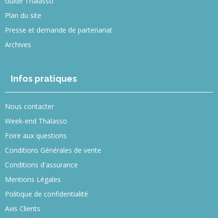
Guide Thalasso
Plan du site
Presse et demande de partenariat
Archives
Infos pratiques
Nous contacter
Week-end Thalasso
Foire aux questions
Conditions Générales de vente
Conditions d'assurance
Mentions Légales
Politique de confidentialité
Avis Clients