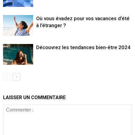
Où vous évadez pour vos vacances d’été
à l’étranger ?
Découvrez les tendances bien-être 2024
LAISSER UN COMMENTAIRE