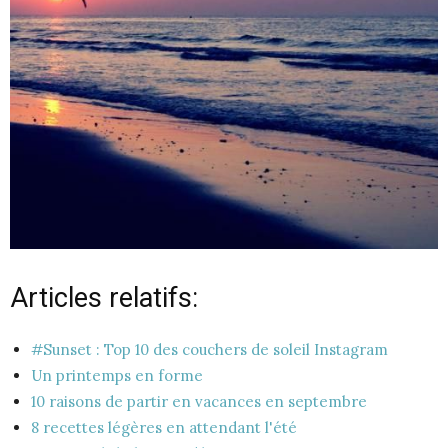
Articles relatifs:
#Sunset : Top 10 des couchers de soleil Instagram
Un printemps en forme
10 raisons de partir en vacances en septembre
8 recettes légères en attendant l'été