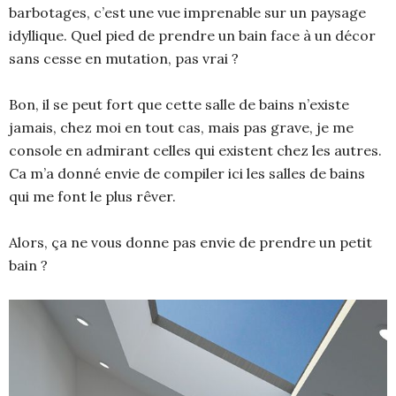
barbotages, c’est une vue imprenable sur un paysage
idyllique. Quel pied de prendre un bain face à un décor
sans cesse en mutation, pas vrai ?
Bon, il se peut fort que cette salle de bains n’existe
jamais, chez moi en tout cas, mais pas grave, je me
console en admirant celles qui existent chez les autres.
Ca m’a donné envie de compiler ici les salles de bains
qui me font le plus rêver.
Alors, ça ne vous donne pas envie de prendre un petit
bain ?