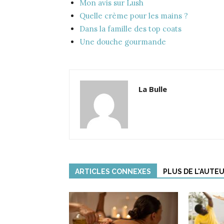
Mon avis sur Lush
Quelle crème pour les mains ?
Dans la famille des top coats
Une douche gourmande
La Bulle
ARTICLES CONNEXES
PLUS DE L'AUTE