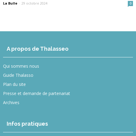
La Bulle
-
29 octobre 2024
0
A propos de Thalasseo
Qui sommes nous
Guide Thalasso
Plan du site
Presse et demande de partenariat
Archives
Infos pratiques