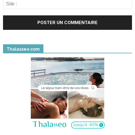
Thalasseo.com