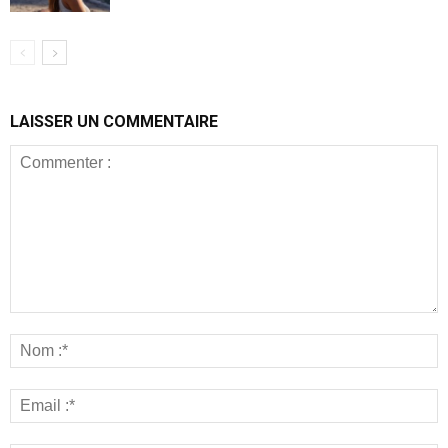
LAISSER UN COMMENTAIRE