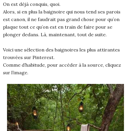
On est déjà conquis, quoi.
Alors, si en plus la baignoire qui nous tend ses parois
est canon, il ne faudrait pas grand chose pour qu’on
plaque tout ce qu’on est en train de faire pour se
plonger dedans. Là, maintenant, tout de suite.
Voici une sélection des baignoires les plus attirantes
trouvées sur Pinterest.
Comme d’habitude, pour accéder à la source, cliquez
sur l’image.