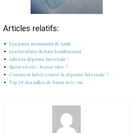
Articles relatifs:
Les pains moussants de Lush
Les bienfaits du bain bouillonnant
Adieu la déprime hivernale !
Sport en été : bonne idée ?
Comment lutter contre la déprime hivernale ?
Top 20 des salles de bains avec vue