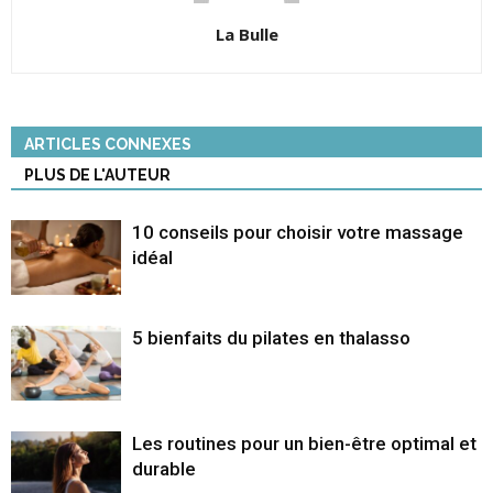
La Bulle
ARTICLES CONNEXES
PLUS DE L'AUTEUR
10 conseils pour choisir votre massage
idéal
5 bienfaits du pilates en thalasso
Les routines pour un bien-être optimal et
durable