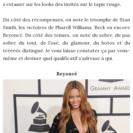
s’extasier sur les looks des invités sur le tapis rouge.
Du côté des récompenses, on note le triomphe de Stan
Smith, les victoires de Pharell Williams, Beck ou encore
Beyoncé. Du côté des tenues, on note du sobre, du pas
sobre du tout, de l’osé, du glamour, du botox et du
trèèèès distingué. Je vous laisse constater ça par vous-
même et deviner quel qualificatif s’adresse à qui.
Beyoncé