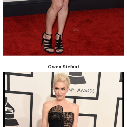
Gwen Stefani