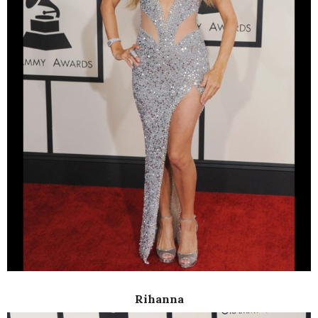
Rihanna