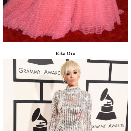
Rita Ora