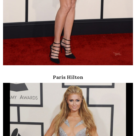
Paris Hilton