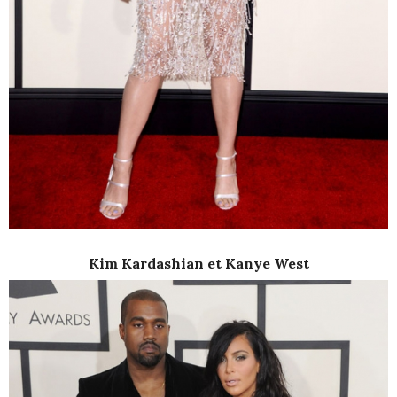
Kim Kardashian et Kanye West