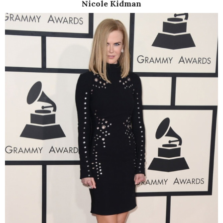
Nicole Kidman