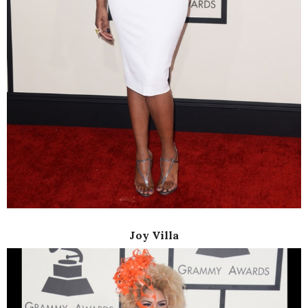
Joy Villa