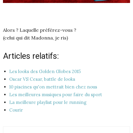
Alors ? Laquelle préférez-vous ?
(celui qui dit Madonna, je ris)
Articles relatifs:
Les looks des Golden Globes 2015
Oscar VS Cesar, battle de looks
10 piscines qu'on mettrait bien chez nous
Les meilleures musiques pour faire du sport
La meilleure playlist pour le running
Courir