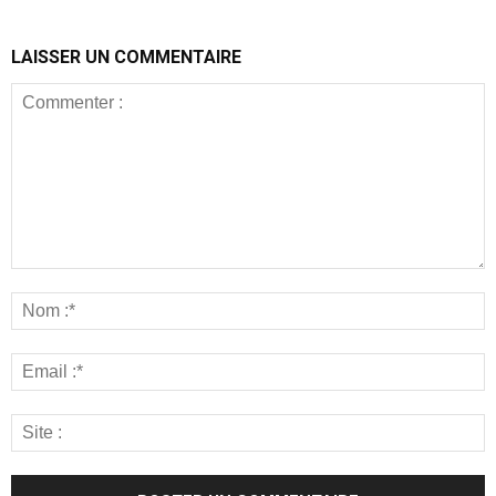
LAISSER UN COMMENTAIRE