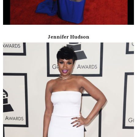
Jennifer Hudson