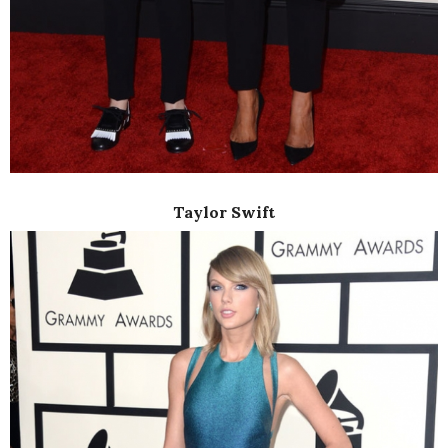
Taylor Swift