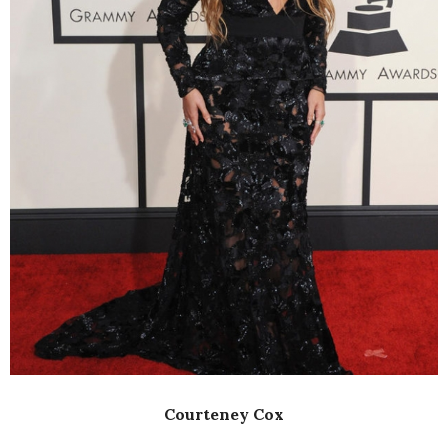
Courteney Cox