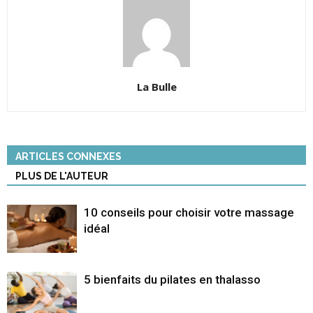
La Bulle
ARTICLES CONNEXES
PLUS DE L'AUTEUR
10 conseils pour choisir votre massage
idéal
5 bienfaits du pilates en thalasso