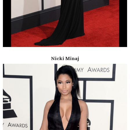
Nicki Minaj