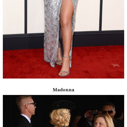
Madonna