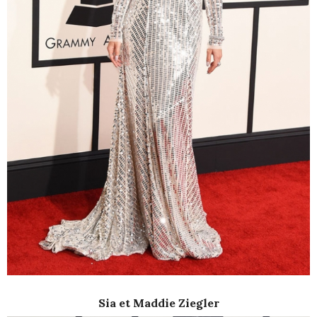
Sia et Maddie Ziegler