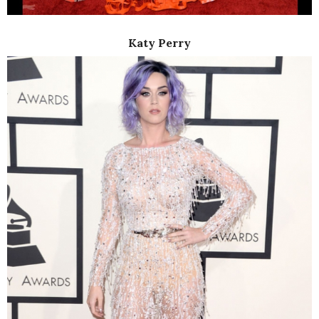
Katy Perry