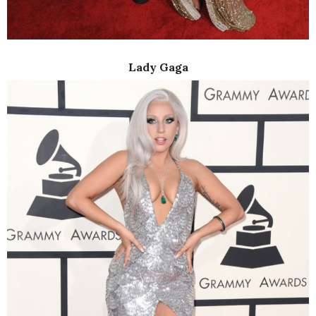
Lady Gaga