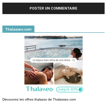
Thalasseo.com
Découvrez les offres thalasso de Thalasseo.com