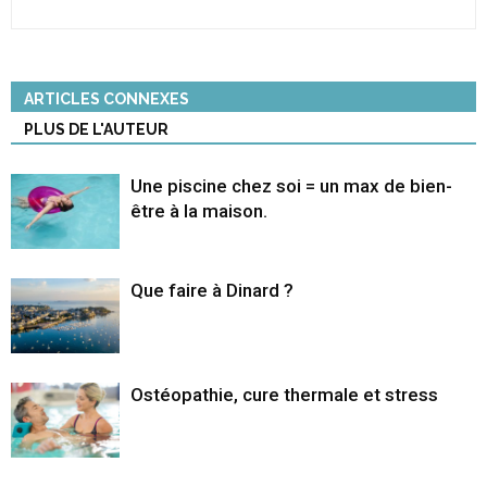
ARTICLES CONNEXES
PLUS DE L'AUTEUR
Une piscine chez soi = un max de bien-
être à la maison.
Que faire à Dinard ?
Ostéopathie, cure thermale et stress