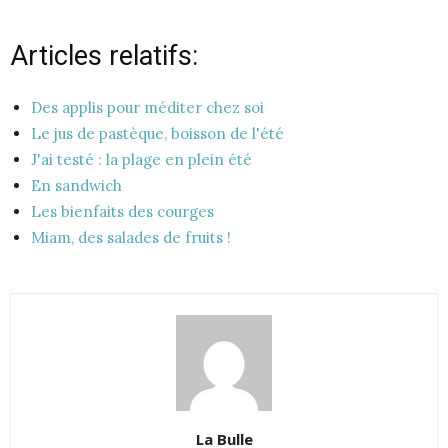
Articles relatifs:
Des applis pour méditer chez soi
Le jus de pastèque, boisson de l'été
J'ai testé : la plage en plein été
En sandwich
Les bienfaits des courges
Miam, des salades de fruits !
La Bulle