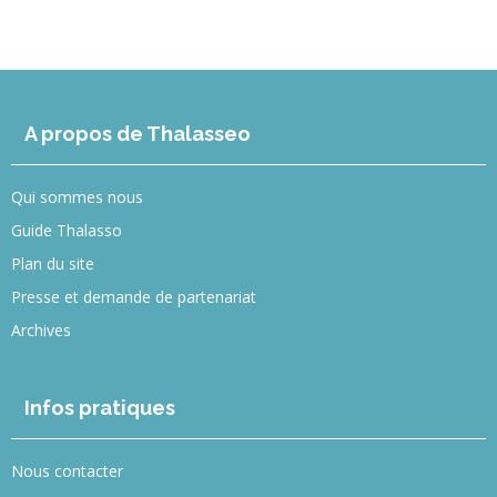
A propos de Thalasseo
Qui sommes nous
Guide Thalasso
Plan du site
Presse et demande de partenariat
Archives
Infos pratiques
Nous contacter