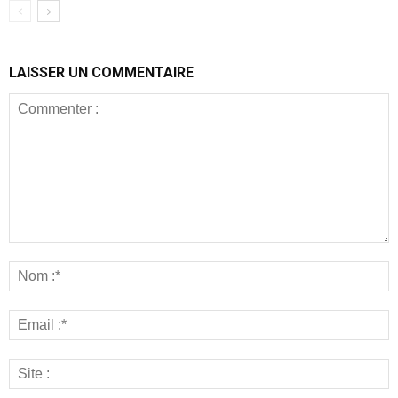
LAISSER UN COMMENTAIRE