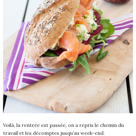
Voilà, la rentrée est passée, on a repris le chemin du
travail et les décomptes jusqu’au week-end.