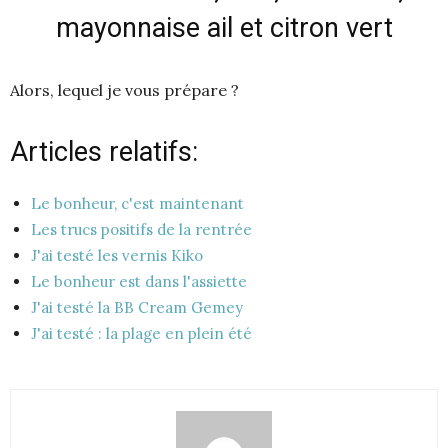
mayonnaise ail et citron vert
Alors, lequel je vous prépare ?
Articles relatifs:
Le bonheur, c'est maintenant
Les trucs positifs de la rentrée
J'ai testé les vernis Kiko
Le bonheur est dans l'assiette
J'ai testé la BB Cream Gemey
J'ai testé : la plage en plein été