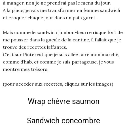
à manger, non je ne prendrai pas le menu du jour.
A la place, je vais me transformer en femme sandwich
et croquer chaque jour dans un pain garni.
Mais comme le sandwich jambon-beurre risque fort de
me pousser dans la gueule de la cantine, il fallait que je
trouve des recettes kiffantes.
C’est sur Pinterest que je suis allée faire mon marché,
comme d’hab, et comme je suis partageuse, je vous
montre mes trésors.
(pour accéder aux recettes, cliquez sur les images)
Wrap chèvre saumon
Sandwich concombre