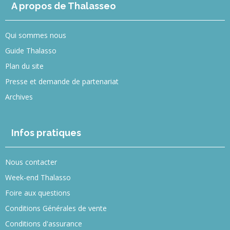
A propos de Thalasseo
Qui sommes nous
Guide Thalasso
Plan du site
Presse et demande de partenariat
Archives
Infos pratiques
Nous contacter
Week-end Thalasso
Foire aux questions
Conditions Générales de vente
Conditions d'assurance