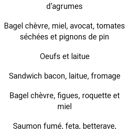
d’agrumes
Bagel chèvre, miel, avocat, tomates
séchées et pignons de pin
Oeufs et laitue
Sandwich bacon, laitue, fromage
Bagel chèvre, figues, roquette et
miel
Saumon fumé, feta, betterave,