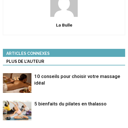
La Bulle
ARTICLES CONNEXES
PLUS DE L'AUTEUR
10 conseils pour choisir votre massage
idéal
5 bienfaits du pilates en thalasso