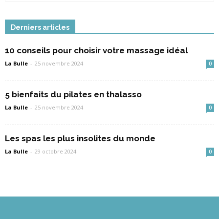
Derniers articles
10 conseils pour choisir votre massage idéal
La Bulle
-
25 novembre 2024
0
5 bienfaits du pilates en thalasso
La Bulle
-
25 novembre 2024
0
Les spas les plus insolites du monde
La Bulle
-
29 octobre 2024
0