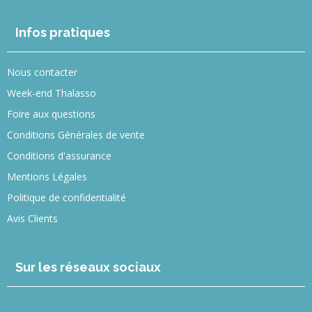
Infos pratiques
Nous contacter
Week-end Thalasso
Foire aux questions
Conditions Générales de vente
Conditions d'assurance
Mentions Légales
Politique de confidentialité
Avis Clients
Sur les réseaux sociaux