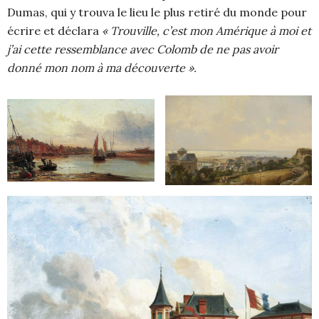
Dumas, qui y trouva le lieu le plus retiré du monde pour
écrire et déclara
« Trouville, c’est mon Amérique à moi et
j’ai cette ressemblance avec Colomb de ne pas avoir
donné mon nom à ma découverte ».