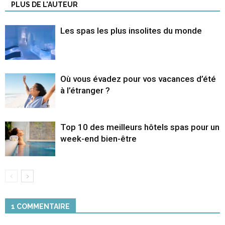
PLUS DE L'AUTEUR
Les spas les plus insolites du monde
Où vous évadez pour vos vacances d’été
à l’étranger ?
Top 10 des meilleurs hôtels spas pour un
week-end bien-être
1 COMMENTAIRE