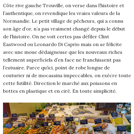
Côte rive gauche Trouville, on verse dans l’histoire et
l’authentique, on revendique les vraies valeurs de la
Normandie. Le petit village de pêcheurs, qui a connu
son âge d’or, n’a pas vraiment changé depuis le début
de l’histoire. On ne voit certes pas défiler Clint
Eastwood ou Leonardo Di Caprio mais on se félicite
avec une moue dédaigneuse que les nouveaux riches
tellement superficiels d’en face ne franchissent pas
l’estuaire. Parce qu’ici, point de robe longue de
couturier ni de mocassins impeccables, on exècre toute
cette futilité. Direction le marché aux poissons en
bottes en plastique et en ciré. En toute simplicité.