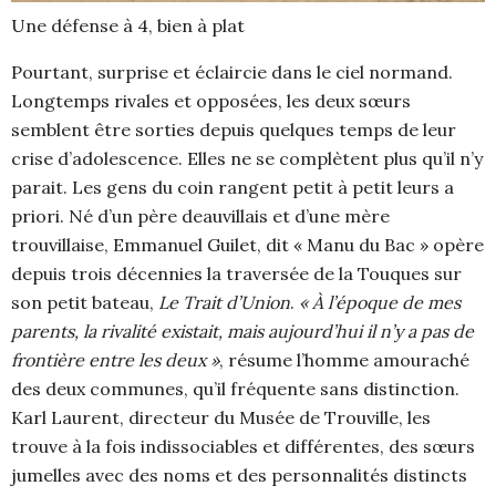
Une défense à 4, bien à plat
Pourtant, surprise et éclaircie dans le ciel normand.
Longtemps rivales et opposées, les deux sœurs
semblent être sorties depuis quelques temps de leur
crise d’adolescence. Elles ne se complètent plus qu’il n’y
parait. Les gens du coin rangent petit à petit leurs a
priori. Né d’un père deauvillais et d’une mère
trouvillaise, Emmanuel Guilet, dit « Manu du Bac » opère
depuis trois décennies la traversée de la Touques sur
son petit bateau,
Le Trait d’Union
.
« À l’époque de mes
parents, la rivalité existait, mais aujourd’hui il n’y a pas de
frontière entre les deux »
, résume l’homme amouraché
des deux communes, qu’il fréquente sans distinction.
Karl Laurent, directeur du Musée de Trouville, les
trouve à la fois indissociables et différentes, des sœurs
jumelles avec des noms et des personnalités distincts