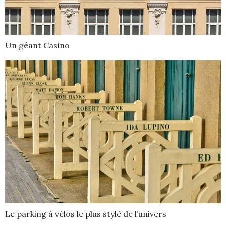
Un géant Casino
Le parking à vélos le plus stylé de l’univers