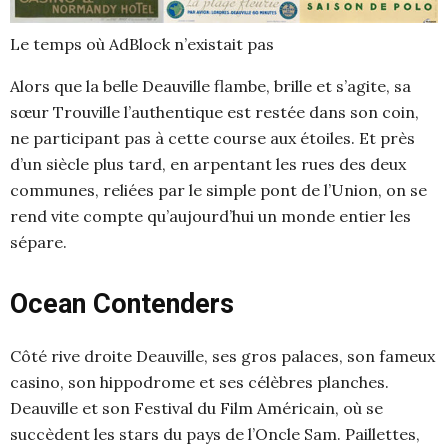
Le temps où AdBlock n’existait pas
Alors que la belle Deauville flambe, brille et s’agite, sa
sœur Trouville l’authentique est restée dans son coin,
ne participant pas à cette course aux étoiles. Et près
d’un siècle plus tard, en arpentant les rues des deux
communes, reliées par le simple pont de l’Union, on se
rend vite compte qu’aujourd’hui un monde entier les
sépare.
Ocean Contenders
Côté rive droite Deauville, ses gros palaces, son fameux
casino, son hippodrome et ses célèbres planches.
Deauville et son Festival du Film Américain, où se
succèdent les stars du pays de l’Oncle Sam. Paillettes,