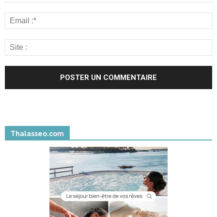
Thalasseo.com