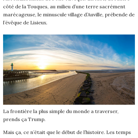
côté de la Touques, au milieu d’une terre sacrément
marécageuse, le minuscule village d’Auville, prébende de
l’évêque de Lisieux.
La frontière la plus simple du monde a traverser,
prends ça Trump.
Mais ça, ce n’était que le début de l’histoire. Les temps