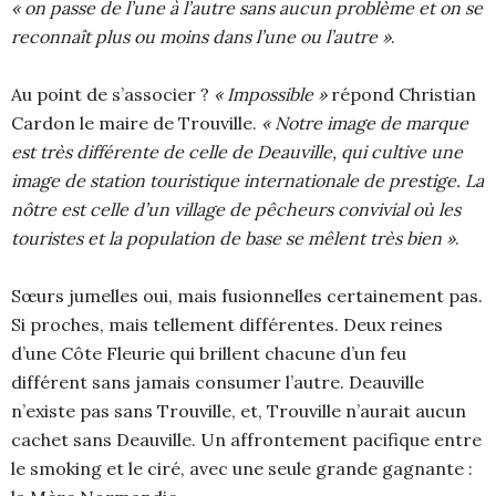
« on passe de l’une à l’autre sans aucun problème et on se
reconnaît plus ou moins dans l’une ou l’autre »
.
Au point de s’associer ?
« Impossible »
répond Christian
Cardon le maire de Trouville.
«
Notre image de marque
est très différente de celle de Deauville, qui cultive une
image de station touristique internationale de prestige. La
nôtre est celle d’un village de pêcheurs convivial où les
touristes et la population de base se mêlent très bien »
.
Sœurs jumelles oui, mais fusionnelles certainement pas.
Si proches, mais tellement différentes. Deux reines
d’une Côte Fleurie qui brillent chacune d’un feu
différent sans jamais consumer l’autre. Deauville
n’existe pas sans Trouville, et, Trouville n’aurait aucun
cachet sans Deauville. Un affrontement pacifique entre
le smoking et le ciré, avec une seule grande gagnante :