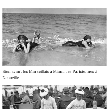
Bien avant les Marseillais à Miami, les Parisiennes à
Deauville