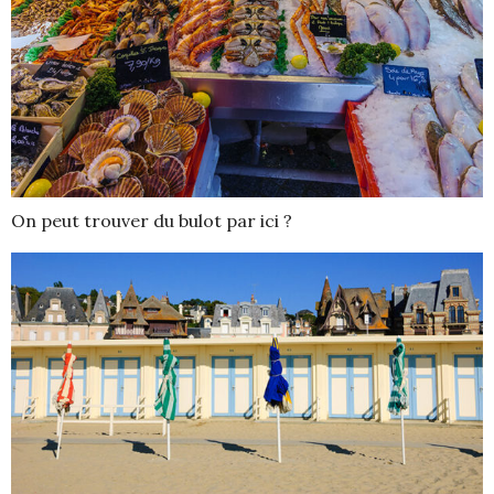
On peut trouver du bulot par ici ?