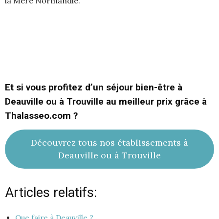
la Mère Normandie.
Et si vous profitez d’un séjour bien-être à
Deauville ou à Trouville au meilleur prix grâce à
Thalasseo.com ?
Découvrez tous nos établissements à
Deauville ou à Trouville
Articles relatifs:
Que faire à Deauville ?