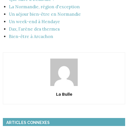
La Normandie, région d'exception
Un séjour bien-être en Normandie
Un week-end à Hendaye
Dax, l’arène des thermes
Bien-être à Arcachon
La Bulle
ARTICLES CONNEXES