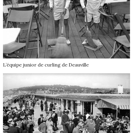
L’équipe junior de curling de Deauville