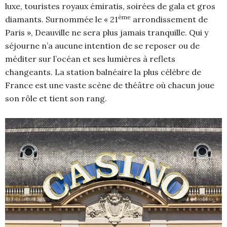
luxe, touristes royaux émiratis, soirées de gala et gros
ème
diamants. Surnommée le « 21
arrondissement de
Paris », Deauville ne sera plus jamais tranquille. Qui y
séjourne n’a aucune intention de se reposer ou de
méditer sur l’océan et ses lumières à reflets
changeants. La station balnéaire la plus célèbre de
France est une vaste scène de théâtre où chacun joue
son rôle et tient son rang.