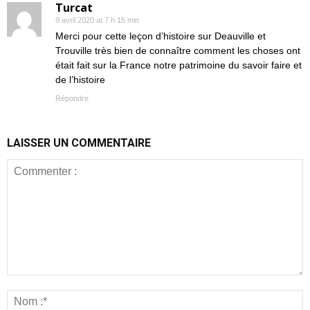
Turcat
9 avril 2020 at 7 h 15 min
Merci pour cette leçon d’histoire sur Deauville et
Trouville très bien de connaître comment les choses ont
était fait sur la France notre patrimoine du savoir faire et
de l’histoire
Répondre
LAISSER UN COMMENTAIRE