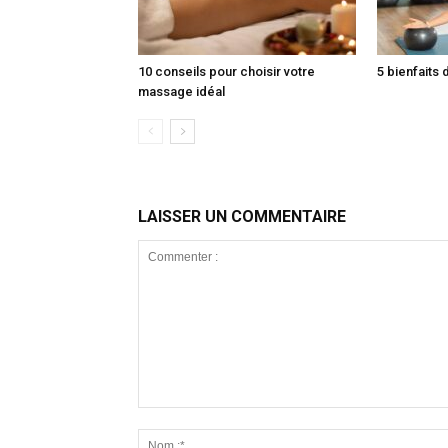
10 conseils pour choisir votre
5 bienfaits 
massage idéal
LAISSER UN COMMENTAIRE