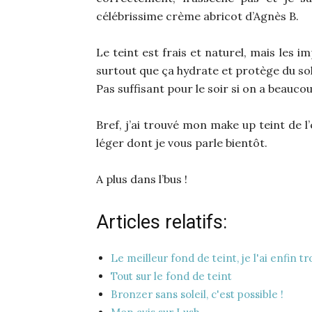
célébrissime crème abricot d’Agnès B.
Le teint est frais et naturel, mais les 
surtout que ça hydrate et protège du sol
Pas suffisant pour le soir si on a beauco
Bref, j’ai trouvé mon make up teint de l
léger dont je vous parle bientôt.
A plus dans l’bus !
Articles relatifs:
Le meilleur fond de teint, je l'ai enfin t
Tout sur le fond de teint
Bronzer sans soleil, c'est possible !