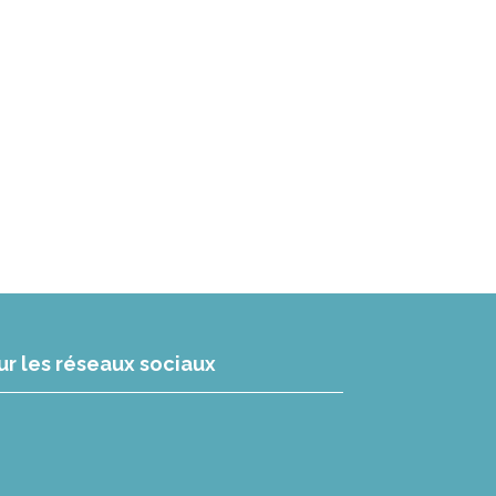
ur les réseaux sociaux