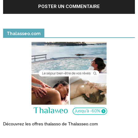
Thalasseo.com
Découvrez les offres thalasso de Thalasseo.com