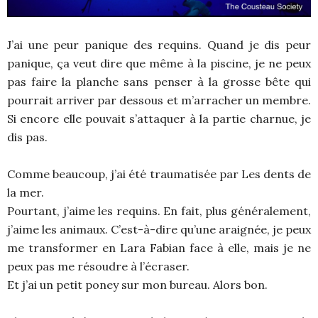
J’ai une peur panique des requins. Quand je dis peur
panique, ça veut dire que même à la piscine, je ne peux
pas faire la planche sans penser à la grosse bête qui
pourrait arriver par dessous et m’arracher un membre.
Si encore elle pouvait s’attaquer à la partie charnue, je
dis pas.
Comme beaucoup, j’ai été traumatisée par Les dents de
la mer.
Pourtant, j’aime les requins. En fait, plus généralement,
j’aime les animaux. C’est-à-dire qu’une araignée, je peux
me transformer en Lara Fabian face à elle, mais je ne
peux pas me résoudre à l’écraser.
Et j’ai un petit poney sur mon bureau. Alors bon.