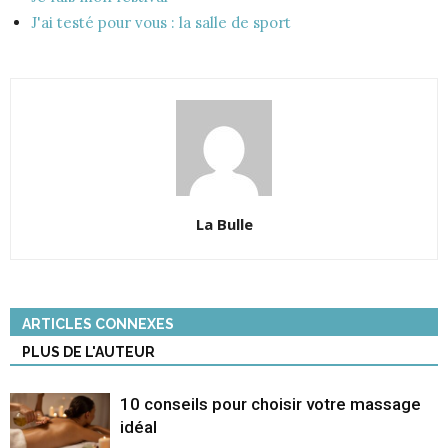
J'ai testé pour vous : la salle de sport
La Bulle
ARTICLES CONNEXES
PLUS DE L'AUTEUR
10 conseils pour choisir votre massage
idéal