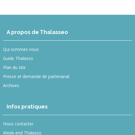
A propos de Thalasseo
Qui sommes nous
Guide Thalasso
Plan du site
Presse et demande de partenariat
Archives
Infos pratiques
Nous contacter
Week-end Thalasso