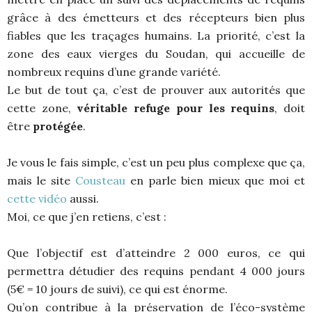
grâce à des émetteurs et des récepteurs bien plus
fiables que les traçages humains. La priorité, c’est la
zone des eaux vierges du Soudan, qui accueille de
nombreux requins d’une grande variété.
Le but de tout ça, c’est de prouver aux autorités que
cette zone,
véritable refuge pour les requins
, doit
être
protégée
.
Je vous le fais simple, c’est un peu plus complexe que ça,
mais le site
Cousteau
en parle bien mieux que moi et
cette vidéo
aussi.
Moi, ce que j’en retiens, c’est :
Que l’objectif est d’atteindre 2 000 euros, ce qui
permettra détudier des requins pendant 4 000 jours
(5€ = 10 jours de suivi), ce qui est énorme.
Qu’on contribue à la préservation de l’éco-système