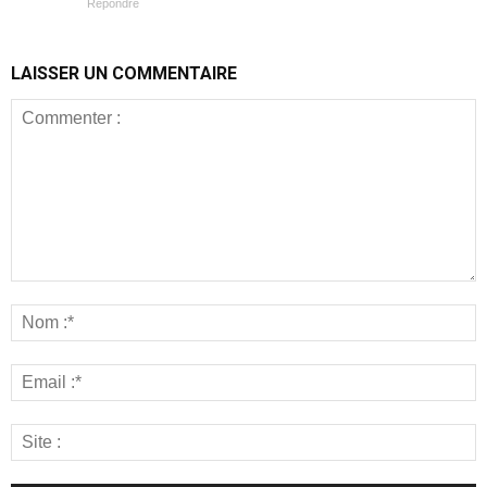
Répondre
LAISSER UN COMMENTAIRE