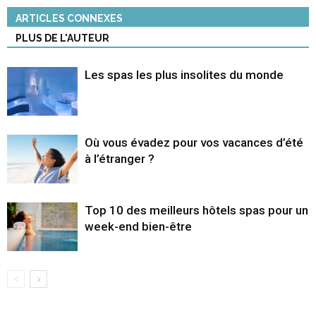
ARTICLES CONNEXES
PLUS DE L'AUTEUR
Les spas les plus insolites du monde
Où vous évadez pour vos vacances d’été
à l’étranger ?
Top 10 des meilleurs hôtels spas pour un
week-end bien-être