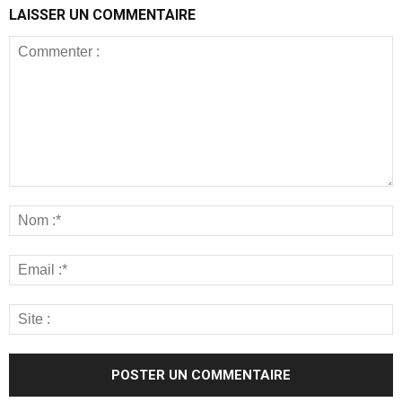
LAISSER UN COMMENTAIRE