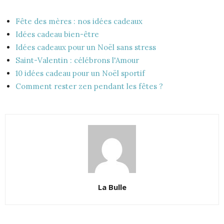
Fête des mères : nos idées cadeaux
Idées cadeau bien-être
Idées cadeaux pour un Noël sans stress
Saint-Valentin : célébrons l'Amour
10 idées cadeau pour un Noël sportif
Comment rester zen pendant les fêtes ?
La Bulle