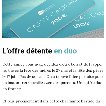
L’offre détente
en duo
Cette année vous avez décidez d’être bon et de frapper
fort avec la fête des mères le 27 mai et la fête des pères
le 17 juin. Pas de soucis ! On a trouvé l’idée parfaite pour
un instant retrouvailles zen des parents. Une offre duo
en France.
Et plus précisément dans cette charmante bastide du