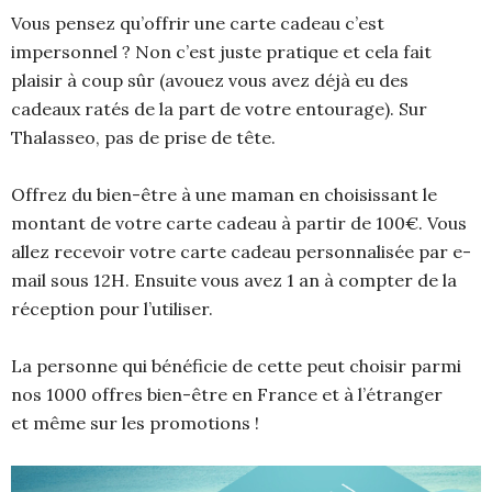
Vous pensez qu’offrir une carte cadeau c’est
impersonnel ? Non c’est juste pratique et cela fait
plaisir à coup sûr (avouez vous avez déjà eu des
cadeaux ratés de la part de votre entourage). Sur
Thalasseo, pas de prise de tête.
Offrez du bien-être à une maman en choisissant le
montant de votre carte cadeau à partir de 100€. Vous
allez recevoir votre carte cadeau personnalisée par e-
mail sous 12H. Ensuite vous avez 1 an à compter de la
réception pour l’utiliser.
La personne qui bénéficie de cette peut choisir parmi
nos 1000 offres bien-être en France et à l’étranger
et même sur les promotions !