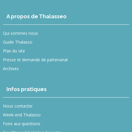
A propos de Thalasseo
Qui sommes nous
Guide Thalasso
Plan du site
Presse et demande de partenariat
Archives
Infos pratiques
Nous contacter
Week-end Thalasso
Foire aux questions