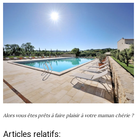
Alors vous êtes prêts à faire plaisir à votre maman chérie ?
Articles relatifs: