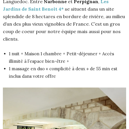
Languedoc. Entre
Narbonne
et
Perpignan
,
Les
Jardins de Saint Benoît 4*
se situent dans un site
splendide de 8 hectares en bordure de rivière, au milieu
d’un des plus vieux vignobles de France. C’est un gros
coup de coeur pour notre équipe mais aussi pour nos
clients.
1 nuit + Maison 1 chambre + Petit-déjeuner + Accès
illimité à l’espace bien-être +
1 massage en duo « complicité à deux » de 55 min est
inclus dans votre offre