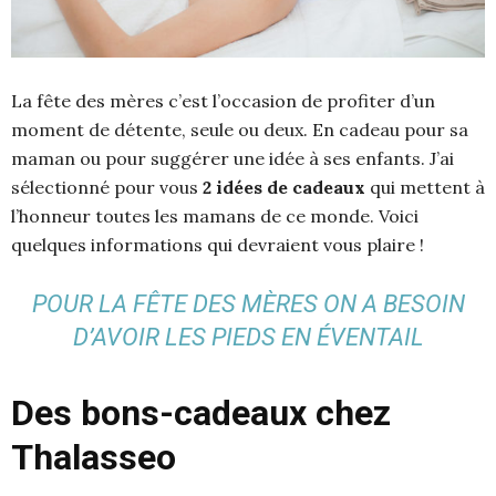
La fête des mères c’est l’occasion de profiter d’un
moment de détente, seule ou deux. En cadeau pour sa
maman ou pour suggérer une idée à ses enfants. J’ai
sélectionné pour vous
2 idées de cadeaux
qui mettent à
l’honneur toutes les mamans de ce monde. Voici
quelques informations qui devraient vous plaire !
POUR LA FÊTE DES MÈRES ON A BESOIN
D’AVOIR LES PIEDS EN ÉVENTAIL
Des bons-cadeaux chez
Thalasseo