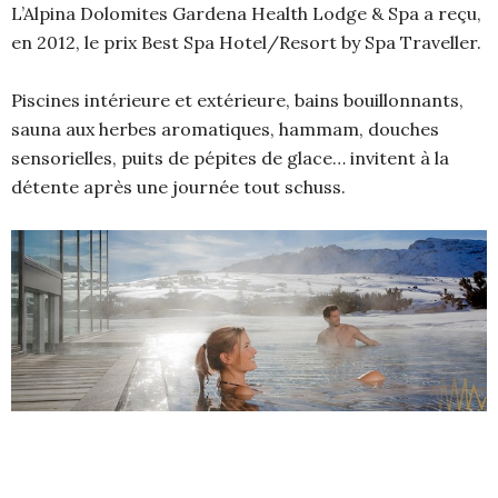
L’Alpina Dolomites Gardena Health Lodge & Spa a reçu,
en 2012, le prix Best Spa Hotel/Resort by Spa Traveller.
Piscines intérieure et extérieure, bains bouillonnants,
sauna aux herbes aromatiques, hammam, douches
sensorielles, puits de pépites de glace… invitent à la
détente après une journée tout schuss.