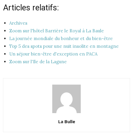
Articles relatifs:
Archives
Zoom sur l'hôtel Barrière le Royal à La Baule
La journée mondiale du bonheur et du bien-être
Top 5 des spots pour une nuit insolite en montagne
Un séjour bien-être d'exception en PACA
Zoom sur l'Ile de la Lagune
La Bulle