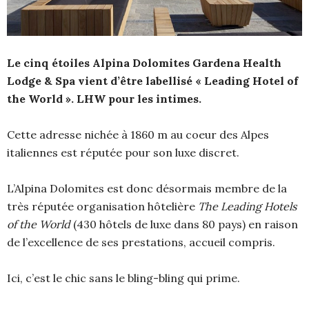
Le cinq étoiles Alpina Dolomites Gardena Health
Lodge & Spa vient d’être labellisé « Leading Hotel of
the World ».
LHW pour les intimes.
Cette adresse nichée à 1860 m au coeur des Alpes
italiennes est réputée pour son luxe discret.
L’Alpina Dolomites est donc désormais membre de la
très réputée organisation hôtelière
The Leading Hotels
of the World
(430 hôtels de luxe dans 80 pays) en raison
de l’excellence de ses prestations, accueil compris.
Ici, c’est le chic sans le bling-bling qui prime.