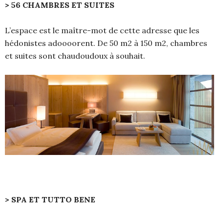
> 56 CHAMBRES ET SUITES
L’espace est le maître-mot de cette adresse que les
hédonistes adoooorent. De 50 m2 à 150 m2, chambres
et suites sont chaudoudoux à souhait.
> SPA ET TUTTO BENE