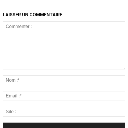
LAISSER UN COMMENTAIRE