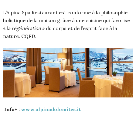
L’Alpina Spa Restaurant est conforme à la philosophie
holistique de la maison grâce à une cuisine qui favorise
« l
a régénération
» du corps et de l’esprit face à la
nature. CQFD.
Info+ :
www.alpinadolomites.it