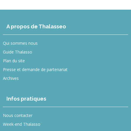
A propos de Thalasseo
Qui sommes nous
Guide Thalasso
Plan du site
Presse et demande de partenariat
Archives
Infos pratiques
Nous contacter
Week-end Thalasso