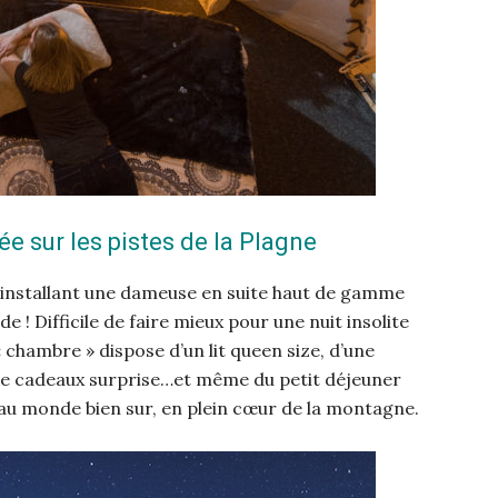
 sur les pistes de la Plagne
n installant une dameuse en suite haut de gamme
 ! Difficile de faire mieux pour une nuit insolite
chambre » dispose d’un lit queen size, d’une
 de cadeaux surprise…et même du petit déjeuner
l au monde bien sur, en plein cœur de la montagne.