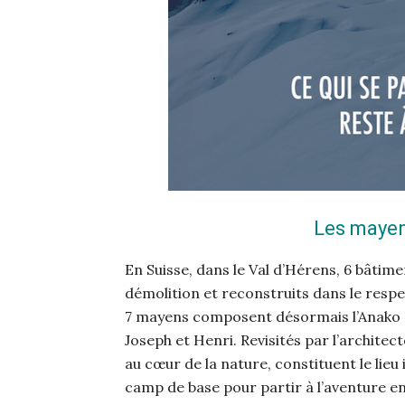
Les mayen
En Suisse, dans le Val d’Hérens, 6 bâtime
démolition et reconstruits dans le respe
7 mayens composent désormais l’Anako Lo
Joseph et Henri. Revisités par l’architec
au cœur de la nature, constituent le lieu
camp de base pour partir à l’aventure e