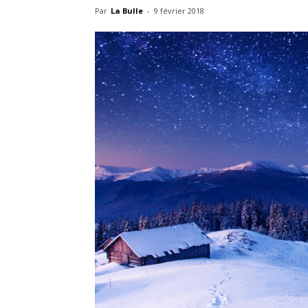
Par
La Bulle
-
9 février 2018