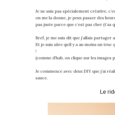
Je ne suis pas spécialement créative, c’es
on me la donne, je peux passer des heure
pas juste parce que c’est pas cher (t’as q
Bref, je me suis dit que j’allais partager
Et je suis sûre qu’il y a au moins un truc
!
(comme d’hab, on clique sur les images 
Je commence avec deux DIY que j’ai réal
sauce.
Le ri