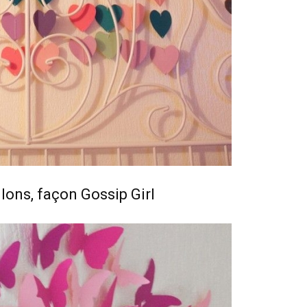
lons, façon Gossip Girl