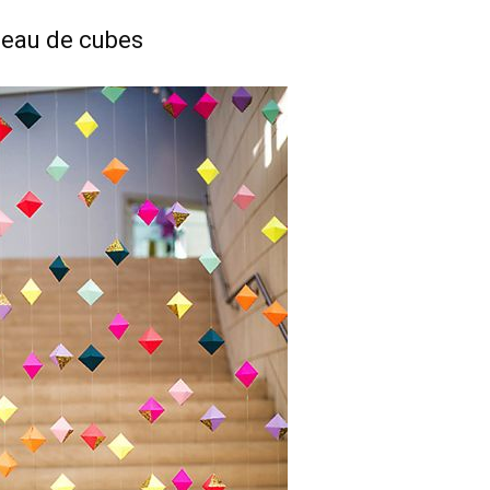
deau de cubes