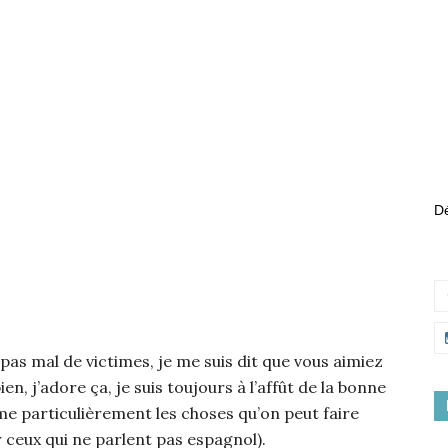
Dé
 pas mal de victimes, je me suis dit que vous aimiez
en, j’adore ça, je suis toujours à l’affût de la bonne
ime particulièrement les choses qu’on peut faire
 ceux qui ne parlent pas espagnol).