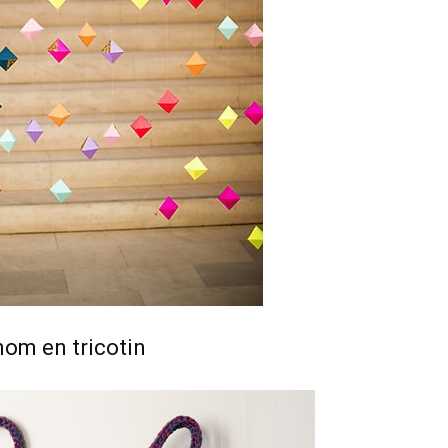
nom en tricotin