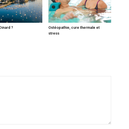
Dinard ?
Ostéopathie, cure thermale et
stress