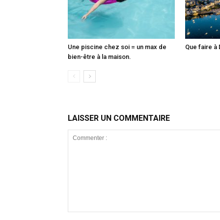
Une piscine chez soi = un max de
Que faire à 
bien-être à la maison.
LAISSER UN COMMENTAIRE