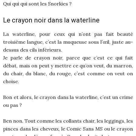
Qui qui qui sont les Snorkies ?
Le crayon noir dans la waterline
La waterline, pour ceux qui n’ont pas fait beauté
troisième langue, c’est la muqueuse sous l’œil, juste au-
dessus des cils inférieurs.
Je parle de crayon noir, parce que c’est ce qui fait
débat, mais on peut y mettre ce qu’on veut, du marron,
du chair, du blanc, du rouge, c’est comme on veut on
choise.
Bon et alors, le crayon dans la waterline, c’est un crime
ou pas ?
Ben non. Tout comme les collants chair, les leggings, les
pinces dans les cheveux, le Comic Sans MS ou le crayon