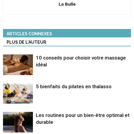
La Bulle
ARTICLES CONNEXES
PLUS DE L'AUTEUR
10 conseils pour choisir votre massage
idéal
5 bienfaits du pilates en thalasso
Les routines pour un bien-être optimal et
durable