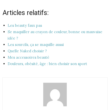
Articles relatifs:
Les beauty faux pas
Se maquiller au crayon de couleur, bonne ou mauvaise
idée ?
Les sourcils, ça se maquille aussi
Quelle Naked choisir ?
Mes accessoires beauté
Douleurs, obésité, âge : bien choisir son sport