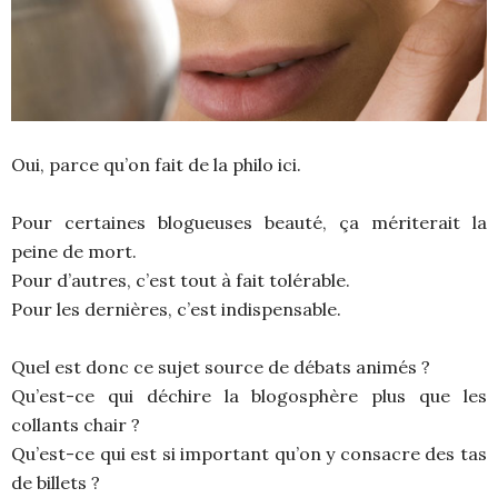
Oui, parce qu’on fait de la philo ici.
Pour certaines blogueuses beauté, ça mériterait la
peine de mort.
Pour d’autres, c’est tout à fait tolérable.
Pour les dernières, c’est indispensable.
Quel est donc ce sujet source de débats animés ?
Qu’est-ce qui déchire la blogosphère plus que les
collants chair ?
Qu’est-ce qui est si important qu’on y consacre des tas
de billets ?