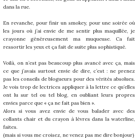
dans la rue.
En revanche, pour finir un smokey, pour une soirée où
les jours où j’ai envie de me sentir plus maquillée, je
crayonne généreusement ma muqueuse. Ca fait
ressortir les yeux et ça fait de suite plus sophistiqué.
Voilà, on n’est pas beaucoup plus avancé avec ça, mais
ce que j’avais surtout envie de dire, c’est : ne prenez
pas les conseils de blogueurs pour des vérités absolues.
Je vois trop de lectrices appliquer à la lettre ce qu’elles
ont lu sur tel ou tel blog, en oubliant leurs propres
envies parce que « ça ne fait pas bien ».
Alors si vous avez envie de vous balader avec des
collants chair et du crayon à lèvres dans la waterline,
faites.
(mais si vous me croisez, ne venez pas me dire bonjour)