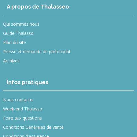
A propos de Thalasseo
Qui sommes nous
Guide Thalasso
Plan du site
Presse et demande de partenariat
Archives
Infos pratiques
Nous contacter
Week-end Thalasso
Foire aux questions
Conditions Générales de vente
Conditions d'assurance