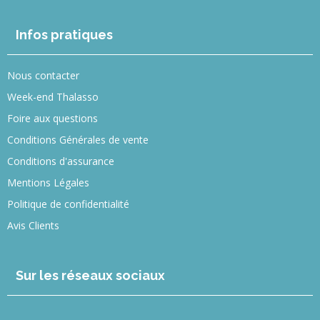
Infos pratiques
Nous contacter
Week-end Thalasso
Foire aux questions
Conditions Générales de vente
Conditions d'assurance
Mentions Légales
Politique de confidentialité
Avis Clients
Sur les réseaux sociaux