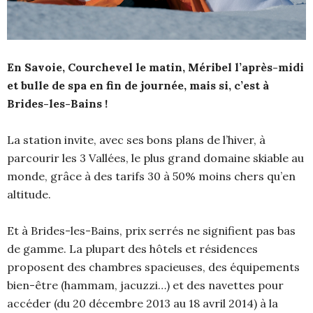
En Savoie, Courchevel le matin, Méribel l’après-midi
et bulle de spa en fin de journée, mais si, c’est à
Brides-les-Bains !
La station invite, avec ses bons plans de l’hiver, à
parcourir les 3 Vallées, le plus grand domaine skiable au
monde, grâce à des tarifs 30 à 50% moins chers qu’en
altitude.
Et à Brides-les-Bains, prix serrés ne signifient pas bas
de gamme. La plupart des hôtels et résidences
proposent des chambres spacieuses, des équipements
bien-être (hammam, jacuzzi…) et des navettes pour
accéder (du 20 décembre 2013 au 18 avril 2014) à la