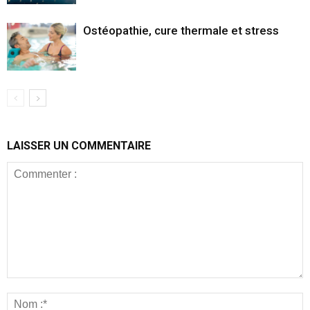
Ostéopathie, cure thermale et stress
LAISSER UN COMMENTAIRE