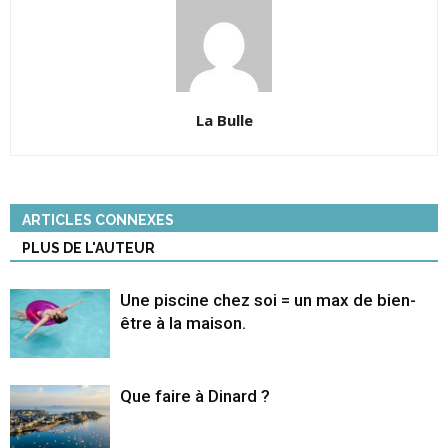
La Bulle
ARTICLES CONNEXES
PLUS DE L'AUTEUR
Une piscine chez soi = un max de bien-
être à la maison.
Que faire à Dinard ?