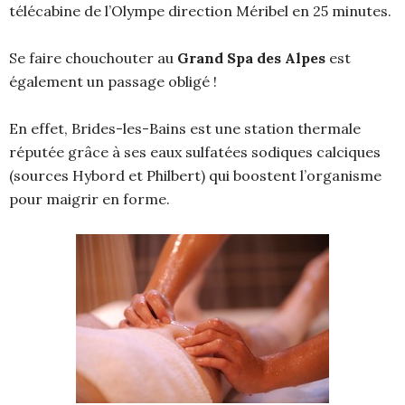
télécabine de l’Olympe direction Méribel en 25 minutes.
Se faire chouchouter au
Grand Spa des Alpes
est
également un passage obligé !
En effet, Brides-les-Bains est une station thermale
réputée grâce à ses eaux sulfatées sodiques calciques
(sources Hybord et Philbert) qui boostent l’organisme
pour maigrir en forme.