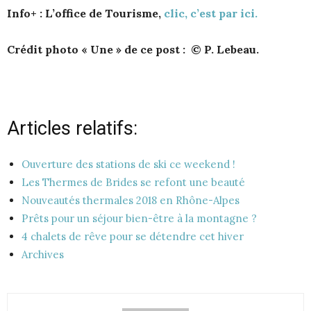
Info+ : L’office de Tourisme,
clic, c’est par ici.
Crédit photo « Une » de ce post : © P. Lebeau.
Articles relatifs:
Ouverture des stations de ski ce weekend !
Les Thermes de Brides se refont une beauté
Nouveautés thermales 2018 en Rhône-Alpes
Prêts pour un séjour bien-être à la montagne ?
4 chalets de rêve pour se détendre cet hiver
Archives