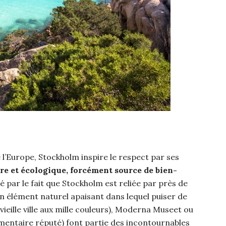
 l’Europe, Stockholm inspire le respect par ses
re et écologique, forcément source de bien-
par le fait que Stockholm est reliée par près de
un élément naturel apaisant dans lequel puiser de
a vieille ville aux mille couleurs), Moderna Museet ou
mentaire réputé) font partie des incontournables