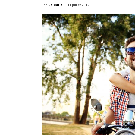
Par
La Bulle
-
11 juillet 2017