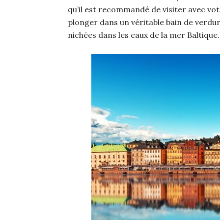
qu’il est recommandé de visiter avec vot
plonger dans un véritable bain de verdure
nichées dans les eaux de la mer Baltique.