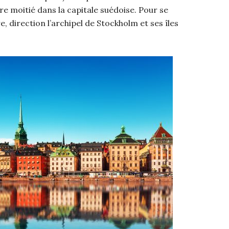
re moitié dans la capitale suédoise. Pour se
, direction l’archipel de Stockholm et ses îles