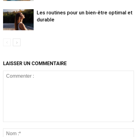
Les routines pour un bien-être optimal et
durable
LAISSER UN COMMENTAIRE