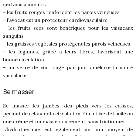
certains aliments :
– les fruits rouges renforcent les parois veineuses
– l’avocat est un protecteur cardiovasculaire
– les fruits secs sont bénéfiques pour les vaisseaux
sanguins
– les graisses végétales protègent les parois veineuses
– les légumes, grâce à leurs fibres, favorisent une
bonne circulation
– un verre de vin rouge par jour améliore la santé
vasculaire
Se masser
Se masser les jambes, des pieds vers les cuisses,
permet de relancer la circulation. On utilise de l’huile ou
une crème et on masse doucement, sans frictionner.
L’hydrothérapie est également un bon moyen de