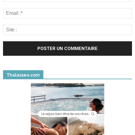
Thalasseo.com