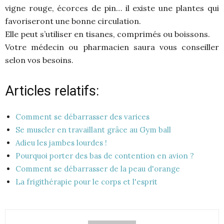
vigne rouge, écorces de pin… il existe une plantes qui
favoriseront une bonne circulation.
Elle peut s’utiliser en tisanes, comprimés ou boissons.
Votre médecin ou pharmacien saura vous conseiller
selon vos besoins.
Articles relatifs:
Comment se débarrasser des varices
Se muscler en travaillant grâce au Gym ball
Adieu les jambes lourdes !
Pourquoi porter des bas de contention en avion ?
Comment se débarrasser de la peau d'orange
La frigithérapie pour le corps et l'esprit