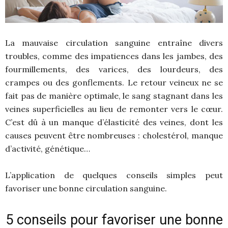
La mauvaise circulation sanguine entraîne divers
troubles, comme des impatiences dans les jambes, des
fourmillements, des varices, des lourdeurs, des
crampes ou des gonflements. Le retour veineux ne se
fait pas de manière optimale, le sang stagnant dans les
veines superficielles au lieu de remonter vers le cœur.
C’est dû à un manque d’élasticité des veines, dont les
causes peuvent être nombreuses : cholestérol, manque
d’activité, génétique…
L’application de quelques conseils simples peut
favoriser une bonne circulation sanguine.
5 conseils pour favoriser une bonne