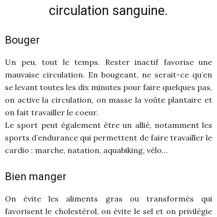
circulation sanguine.
Bouger
Un peu, tout le temps. Rester inactif favorise une
mauvaise circulation. En bougeant, ne serait-ce qu’en
se levant toutes les dix minutes pour faire quelques pas,
on active la circulation, on masse la voûte plantaire et
on fait travailler le coeur.
Le sport peut également être un allié, notamment les
sports d’endurance qui permettent de faire travailler le
cardio : marche, natation, aquabiking, vélo…
Bien manger
On évite les aliments gras ou transformés qui
favorisent le cholestérol, on évite le sel et on privilégie