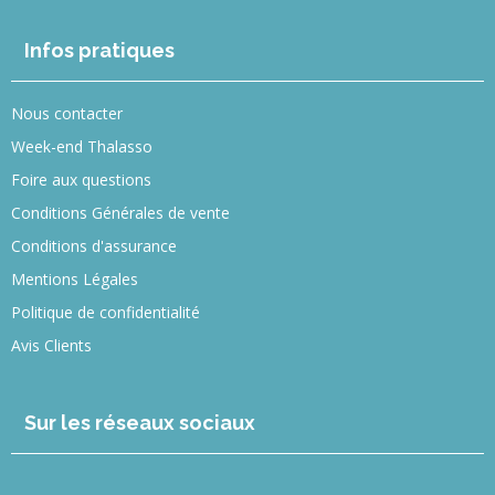
Infos pratiques
Nous contacter
Week-end Thalasso
Foire aux questions
Conditions Générales de vente
Conditions d'assurance
Mentions Légales
Politique de confidentialité
Avis Clients
Sur les réseaux sociaux