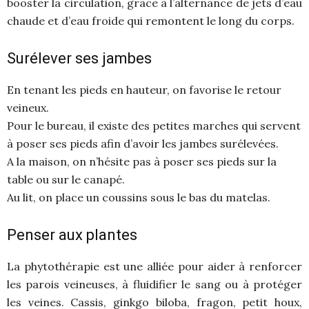
booster la circulation, grâce à l’alternance de jets d’eau
chaude et d’eau froide qui remontent le long du corps.
Surélever ses jambes
En tenant les pieds en hauteur, on favorise le retour
veineux.
Pour le bureau, il existe des petites marches qui servent
à poser ses pieds afin d’avoir les jambes surélevées.
A la maison, on n’hésite pas à poser ses pieds sur la
table ou sur le canapé.
Au lit, on place un coussins sous le bas du matelas.
Penser aux plantes
La phytothérapie est une alliée pour aider à renforcer
les parois veineuses, à fluidifier le sang ou à protéger
les veines. Cassis, ginkgo biloba, fragon, petit houx,