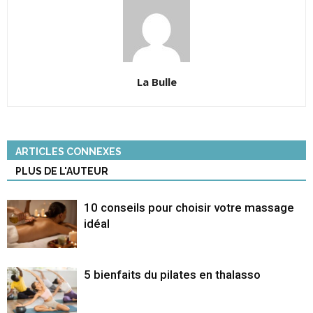
La Bulle
ARTICLES CONNEXES
PLUS DE L'AUTEUR
10 conseils pour choisir votre massage
idéal
5 bienfaits du pilates en thalasso