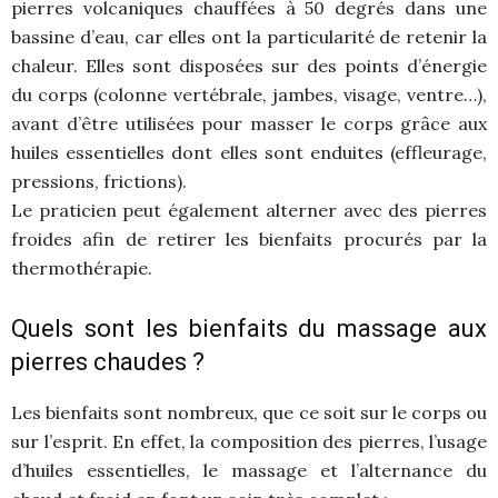
pierres volcaniques chauffées à 50 degrés dans une
bassine d’eau, car elles ont la particularité de retenir la
chaleur. Elles sont disposées sur des points d’énergie
du corps (colonne vertébrale, jambes, visage, ventre…),
avant d’être utilisées pour masser le corps grâce aux
huiles essentielles dont elles sont enduites (effleurage,
pressions, frictions).
Le praticien peut également alterner avec des pierres
froides afin de retirer les bienfaits procurés par la
thermothérapie.
Quels sont les bienfaits du massage aux
pierres chaudes ?
Les bienfaits sont nombreux, que ce soit sur le corps ou
sur l’esprit. En effet, la composition des pierres, l’usage
d’huiles essentielles, le massage et l’alternance du