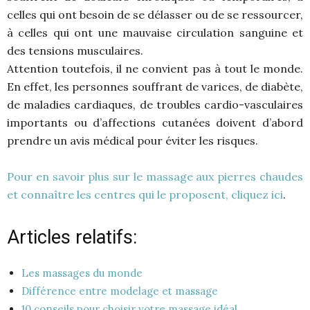
celles qui ont besoin de se délasser ou de se ressourcer,
à celles qui ont une mauvaise circulation sanguine et
des tensions musculaires.
Attention toutefois, il ne convient pas à tout le monde.
En effet, les personnes souffrant de varices, de diabète,
de maladies cardiaques, de troubles cardio-vasculaires
importants ou d’affections cutanées doivent d’abord
prendre un avis médical pour éviter les risques.
Pour en savoir plus sur le massage aux pierres chaudes
et connaître les centres qui le proposent, cliquez ici
.
Articles relatifs:
Les massages du monde
Différence entre modelage et massage
10 conseils pour choisir votre massage idéal