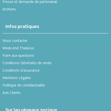
Presse et demande de partenariat
Archives
Infos pratiques
Nous contacter
Week-end Thalasso
Foire aux questions
Conditions Générales de vente
Conditions d'assurance
Mentions Légales
Politique de confidentialité
Avis Clients
Sur les réseaux sociaux