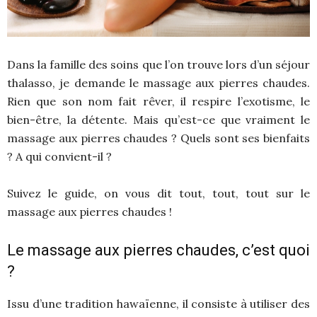
Dans la famille des soins que l’on trouve lors d’un séjour
thalasso, je demande le massage aux pierres chaudes.
Rien que son nom fait rêver, il respire l’exotisme, le
bien-être, la détente. Mais qu’est-ce que vraiment le
massage aux pierres chaudes ? Quels sont ses bienfaits
? A qui convient-il ?
Suivez le guide, on vous dit tout, tout, tout sur le
massage aux pierres chaudes !
Le massage aux pierres chaudes, c’est quoi
?
Issu d’une tradition hawaïenne, il consiste à utiliser des