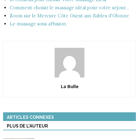
Comment choisir le massage idéal pour votre séjour…
Zoom sur le Mercure Côte Ouest aux Sables d'Olonne
Le massage sous affusion
La Bulle
ARTICLES CONNEXES
PLUS DE L'AUTEUR