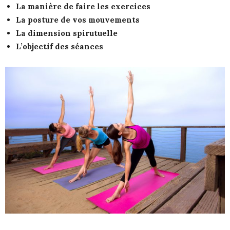
La manière de faire les exercices
La posture de vos mouvements
La dimension spirutuelle
L’objectif des séances