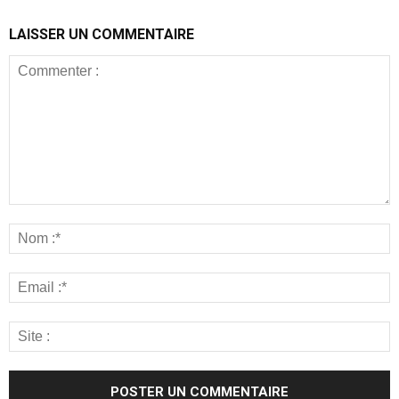
LAISSER UN COMMENTAIRE