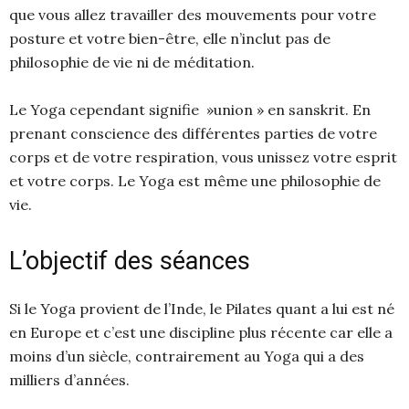
que vous allez travailler des mouvements pour votre
posture et votre bien-être, elle n’inclut pas de
philosophie de vie ni de méditation.
Le Yoga cependant signifie »union » en sanskrit. En
prenant conscience des différentes parties de votre
corps et de votre respiration, vous unissez votre esprit
et votre corps. Le Yoga est même une philosophie de
vie.
L’objectif des séances
Si le Yoga provient de l’Inde, le Pilates quant a lui est né
en Europe et c’est une discipline plus récente car elle a
moins d’un siècle, contrairement au Yoga qui a des
milliers d’années.