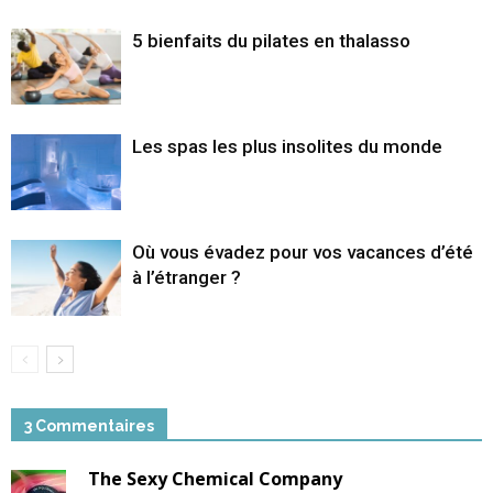
5 bienfaits du pilates en thalasso
Les spas les plus insolites du monde
Où vous évadez pour vos vacances d’été
à l’étranger ?
3 Commentaires
The Sexy Chemical Company