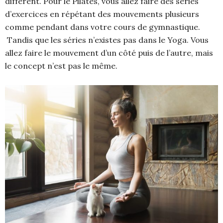
différent. Pour le Pilates, vous allez faire des séries
d’exercices en répétant des mouvements plusieurs
comme pendant dans votre cours de gymnastique.
Tandis que les séries n’existes pas dans le Yoga. Vous
allez faire le mouvement d’un côté puis de l’autre, mais
le concept n’est pas le même.