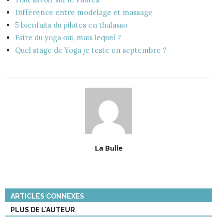
Différence entre modelage et massage
5 bienfaits du pilates en thalasso
Faire du yoga oui, mais lequel ?
Quel stage de Yoga je teste en septembre ?
La Bulle
ARTICLES CONNEXES
PLUS DE L'AUTEUR