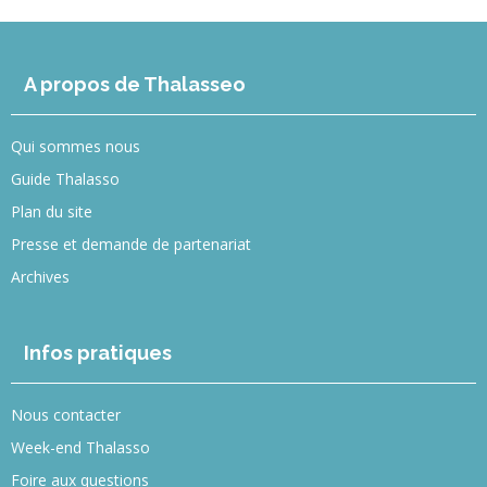
A propos de Thalasseo
Qui sommes nous
Guide Thalasso
Plan du site
Presse et demande de partenariat
Archives
Infos pratiques
Nous contacter
Week-end Thalasso
Foire aux questions