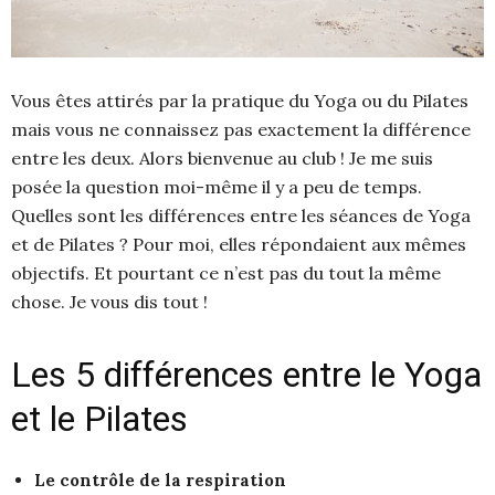
Vous êtes attirés par la pratique du Yoga ou du Pilates
mais vous ne connaissez pas exactement la différence
entre les deux. Alors bienvenue au club ! Je me suis
posée la question moi-même il y a peu de temps.
Quelles sont les différences entre les séances de Yoga
et de Pilates ? Pour moi, elles répondaient aux mêmes
objectifs. Et pourtant ce n’est pas du tout la même
chose. Je vous dis tout !
Les 5 différences entre le Yoga
et le Pilates
Le contrôle de la respiration