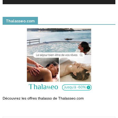
Thalasseo.com
Découvrez les offres thalasso de Thalasseo.com