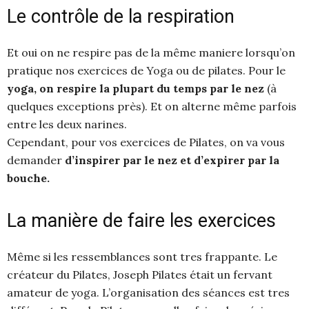
Le contrôle de la respiration
Et oui on ne respire pas de la même maniere lorsqu’on
pratique nos exercices de Yoga ou de pilates. Pour le
yoga, on respire la plupart du temps par le nez
(à
quelques exceptions près). Et on alterne même parfois
entre les deux narines.
Cependant, pour vos exercices de Pilates, on va vous
demander
d’inspirer par le nez et d’expirer par la
bouche.
La manière de faire les exercices
Même si les ressemblances sont tres frappante. Le
créateur du Pilates, Joseph Pilates était un fervant
amateur de yoga. L’organisation des séances est tres