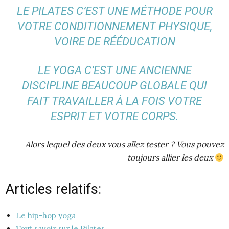
LE PILATES C’EST UNE MÉTHODE POUR
VOTRE CONDITIONNEMENT PHYSIQUE,
VOIRE DE RÉÉDUCATION
LE YOGA C’EST UNE ANCIENNE
DISCIPLINE BEAUCOUP GLOBALE QUI
FAIT TRAVAILLER À LA FOIS VOTRE
ESPRIT ET VOTRE CORPS.
Alors lequel des deux vous allez tester ? Vous pouvez
toujours allier les deux
Articles relatifs:
Le hip-hop yoga
Tout savoir sur le Pilates