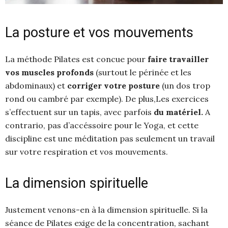
La posture et vos mouvements
La méthode Pilates est concue pour
faire travailler
vos muscles profonds
(surtout le périnée et les
abdominaux) et
corriger votre posture
(un dos trop
rond ou cambré par exemple). De plus,Les exercices
s’effectuent sur un tapis, avec parfois
du matériel.
A
contrario, pas d’accéssoire pour le Yoga, et cette
discipline est une méditation pas seulement un travail
sur votre respiration et vos mouvements.
La dimension spirituelle
Justement venons-en à la dimension spirituelle. Si la
séance de Pilates exige de la concentration, sachant