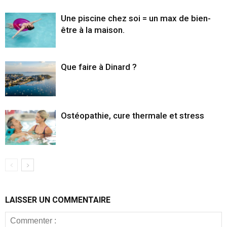
Une piscine chez soi = un max de bien-
être à la maison.
Que faire à Dinard ?
Ostéopathie, cure thermale et stress
LAISSER UN COMMENTAIRE