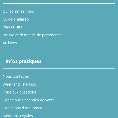
Qui sommes nous
Guide Thalasso
Plan du site
Presse et demande de partenariat
Archives
Infos pratiques
Nous contacter
Week-end Thalasso
Foire aux questions
Conditions Générales de vente
Conditions d'assurance
Mentions Légales