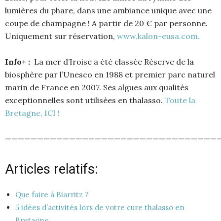
lumières du phare, dans une ambiance unique avec une
coupe de champagne ! A partir de 20 € par personne.
Uniquement sur réservation,
www.kalon-eusa.com.
Info+ :
La mer d’Iroise a été classée Réserve de la
biosphère par l’Unesco en 1988 et premier parc naturel
marin de France en 2007. Ses algues aux qualités
exceptionnelles sont utilisées en thalasso.
Toute la
Bretagne, ICI !
—————————————————————————————————
Articles relatifs:
Que faire à Biarritz ?
5 idées d’activités lors de votre cure thalasso en
Bretagne