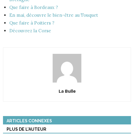
Que faire à Bordeaux ?
En mai, découvre le bien-être au Touquet
Que faire à Poitiers ?
Découvrez la Corse
La Bulle
ARTICLES CONNEXES
PLUS DE L'AUTEUR