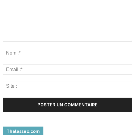
Thalasseo.com