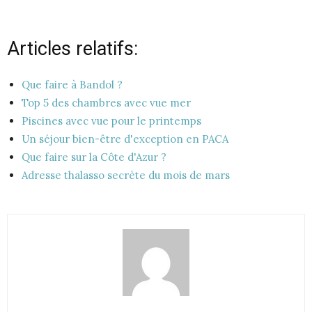
Articles relatifs:
Que faire à Bandol ?
Top 5 des chambres avec vue mer
Piscines avec vue pour le printemps
Un séjour bien-être d'exception en PACA
Que faire sur la Côte d'Azur ?
Adresse thalasso secrète du mois de mars