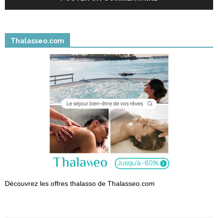
Thalasseo.com
Découvrez les offres thalasso de Thalasseo.com