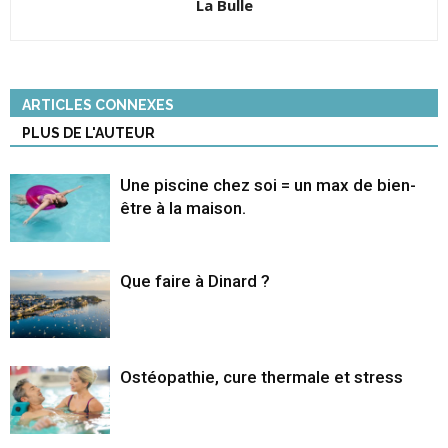
La Bulle
ARTICLES CONNEXES
PLUS DE L'AUTEUR
Une piscine chez soi = un max de bien-
être à la maison.
Que faire à Dinard ?
Ostéopathie, cure thermale et stress