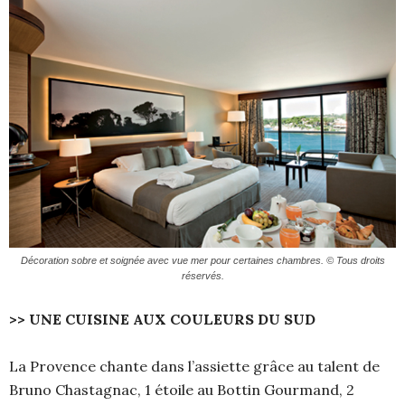
Décoration sobre et soignée avec vue mer pour certaines chambres. © Tous droits
réservés.
>> UNE CUISINE AUX COULEURS DU SUD
La Provence chante dans l’assiette grâce au talent de
Bruno Chastagnac, 1 étoile au Bottin Gourmand, 2