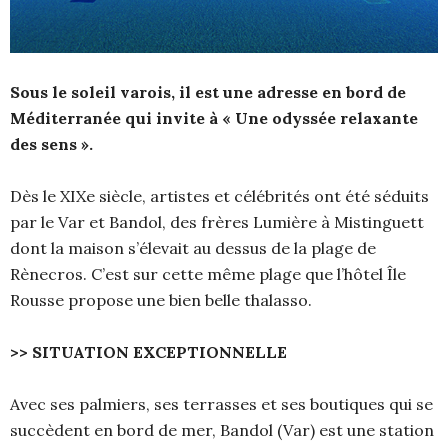
Sous le soleil varois, il est une adresse en bord de
Méditerranée qui invite à « Une odyssée relaxante
des sens ».
Dès le XIXe siècle, artistes et célébrités ont été séduits
par le Var et Bandol, des frères Lumière à Mistinguett
dont la maison s’élevait au dessus de la plage de
Rènecros. C’est sur cette même plage que l’hôtel Île
Rousse propose une bien belle thalasso.
>> SITUATION EXCEPTIONNELLE
Avec ses palmiers, ses terrasses et ses boutiques qui se
succèdent en bord de mer, Bandol (Var) est une station