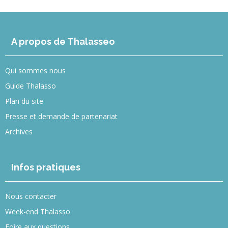
A propos de Thalasseo
Qui sommes nous
Guide Thalasso
Plan du site
Presse et demande de partenariat
Archives
Infos pratiques
Nous contacter
Week-end Thalasso
Foire aux questions