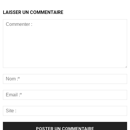
LAISSER UN COMMENTAIRE