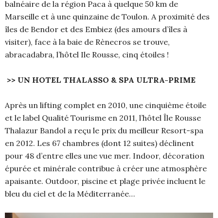
balnéaire de la région Paca à quelque 50 km de
Marseille et à une quinzaine de Toulon. A proximité des
îles de Bendor et des Embiez (des amours d’îles à
visiter), face à la baie de Rènecros se trouve,
abracadabra, l’hôtel Ile Rousse, cinq étoiles !
>> UN HOTEL THALASSO & SPA ULTRA-PRIME
Après un lifting complet en 2010, une cinquième étoile
et le label Qualité Tourisme en 2011, l’hôtel Île Rousse
Thalazur Bandol a reçu le prix du meilleur Resort-spa
en 2012. Les 67 chambres (dont 12 suites) déclinent
pour 48 d’entre elles une vue mer. Indoor, décoration
épurée et minérale contribue à créer une atmosphère
apaisante. Outdoor, piscine et plage privée incluent le
bleu du ciel et de la Méditerranée…