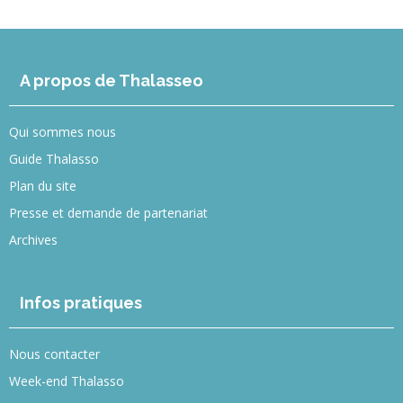
A propos de Thalasseo
Qui sommes nous
Guide Thalasso
Plan du site
Presse et demande de partenariat
Archives
Infos pratiques
Nous contacter
Week-end Thalasso