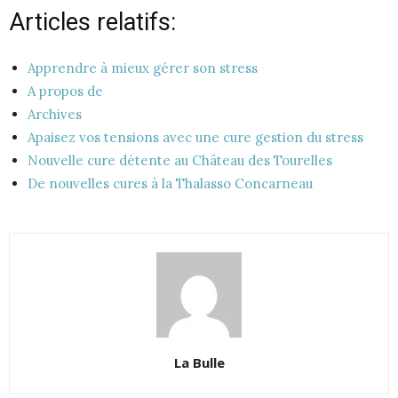
Articles relatifs:
Apprendre à mieux gérer son stress
A propos de
Archives
Apaisez vos tensions avec une cure gestion du stress
Nouvelle cure détente au Château des Tourelles
De nouvelles cures à la Thalasso Concarneau
La Bulle