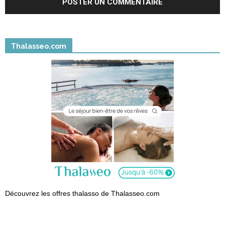
Thalasseo.com
Découvrez les offres thalasso de Thalasseo.com