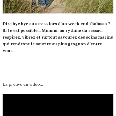
Dire bye bye au stress lors d’un week end thalasso ?
Si ! c’est possible… Mmmm, au rythme du ressac,
respirez, vibrez et surtout savourez des soins marins
qui rendront le sourire au plus grognon d’entre
vous.
La preuve en vidéo…