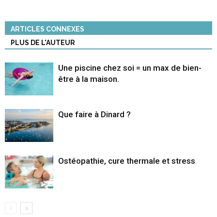
ARTICLES CONNEXES
PLUS DE L'AUTEUR
Une piscine chez soi = un max de bien-
être à la maison.
Que faire à Dinard ?
Ostéopathie, cure thermale et stress