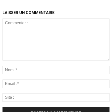
LAISSER UN COMMENTAIRE