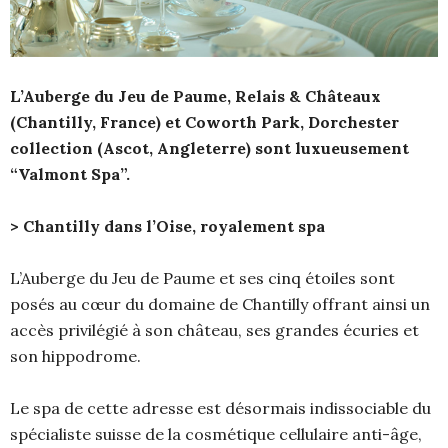
L’Auberge du Jeu de Paume, Relais & Châteaux
(Chantilly, France) et Coworth Park, Dorchester
collection (Ascot, Angleterre) sont luxueusement
“Valmont Spa”.
> Chantilly dans l’Oise, royalement spa
L’Auberge du Jeu de Paume et ses cinq étoiles sont
posés au cœur du domaine de Chantilly offrant ainsi un
accès privilégié à son château, ses grandes écuries et
son hippodrome.
Le spa de cette adresse est désormais indissociable du
spécialiste suisse de la cosmétique cellulaire anti-âge,