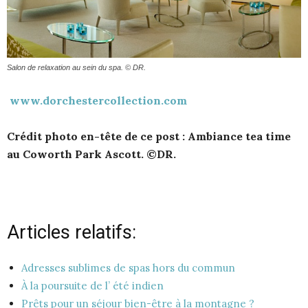
Salon de relaxation au sein du spa. © DR.
www.dorchestercollection.com
Crédit photo en-tête de ce post : Ambiance tea time
au Coworth Park Ascott. ©DR.
Articles relatifs:
Adresses sublimes de spas hors du commun
À la poursuite de l’ été indien
Prêts pour un séjour bien-être à la montagne ?