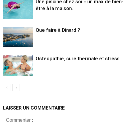
Une piscine chez soi = un max de bien-
être à la maison.
Que faire à Dinard ?
Ostéopathie, cure thermale et stress
LAISSER UN COMMENTAIRE