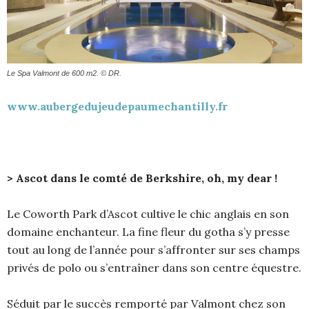
Le Spa Valmont de 600 m2. © DR.
www.aubergedujeudepaumechantilly.fr
> Ascot dans le comté de Berkshire, oh, my dear !
Le Coworth Park d’Ascot cultive le chic anglais en son
domaine enchanteur. La fine fleur du gotha s’y presse
tout au long de l’année pour s’affronter sur ses champs
privés de polo ou s’entraîner dans son centre équestre.
Séduit par le succès remporté par Valmont chez son