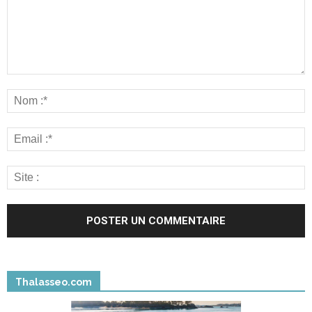
Thalasseo.com