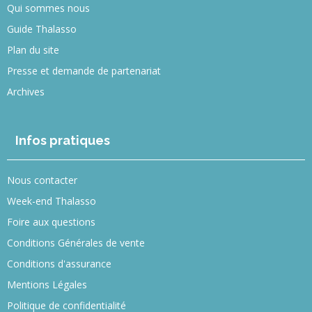
Qui sommes nous
Guide Thalasso
Plan du site
Presse et demande de partenariat
Archives
Infos pratiques
Nous contacter
Week-end Thalasso
Foire aux questions
Conditions Générales de vente
Conditions d'assurance
Mentions Légales
Politique de confidentialité