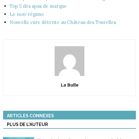
Top 5 des spas de marque
Le non-régime
Nouvelle cure détente au Château des Tourelles
La Bulle
ARTICLES CONNEXES
PLUS DE L'AUTEUR