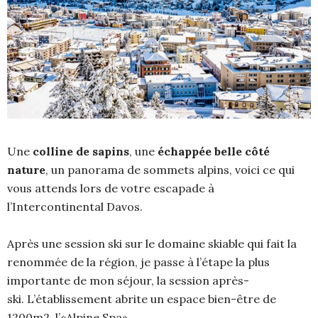
Une
colline de sapins
, une
échappée belle côté
nature
, un panorama de sommets alpins, voici ce qui
vous attends lors de votre escapade à
l’Intercontinental Davos.
Après une session ski sur le domaine skiable qui fait la
renommée de la région, je passe à l’étape la plus
importante de mon séjour, la session après-
ski. L’établissement abrite un espace bien-être de
1200m2, l’«Alpine Spa».