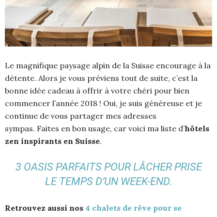
Le magnifique paysage alpin de la Suisse encourage à la
détente. Alors je vous préviens tout de suite, c’est la
bonne idée cadeau à offrir à votre chéri pour bien
commencer l’année 2018 ! Oui, je suis généreuse et je
continue de vous partager mes adresses
sympas. Faites en bon usage, car voici ma liste d’
hôtels
zen inspirants en Suisse
.
3 OASIS PARFAITS POUR LÂCHER PRISE
LE TEMPS D’UN WEEK-END.
Retrouvez aussi nos
4 chalets de rêve pour se