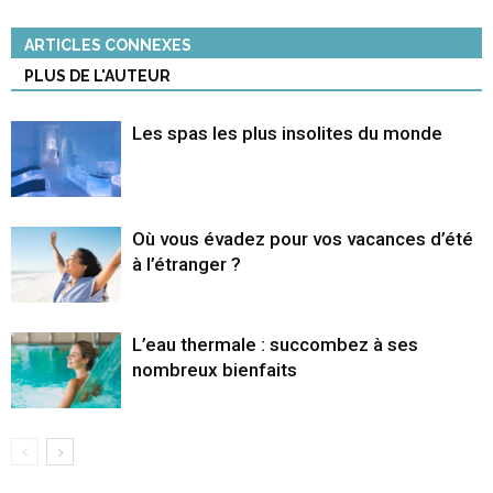
ARTICLES CONNEXES
PLUS DE L'AUTEUR
Les spas les plus insolites du monde
Où vous évadez pour vos vacances d’été
à l’étranger ?
L’eau thermale : succombez à ses
nombreux bienfaits