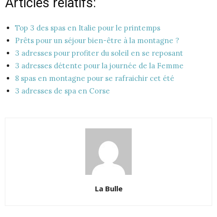
Articles relatifs:
Top 3 des spas en Italie pour le printemps
Prêts pour un séjour bien-être à la montagne ?
3 adresses pour profiter du soleil en se reposant
3 adresses détente pour la journée de la Femme
8 spas en montagne pour se rafraichir cet été
3 adresses de spa en Corse
La Bulle