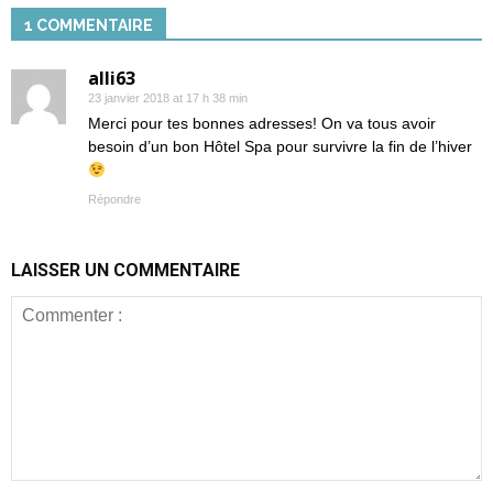
1 COMMENTAIRE
alli63
23 janvier 2018 at 17 h 38 min
Merci pour tes bonnes adresses! On va tous avoir
besoin d’un bon Hôtel Spa pour survivre la fin de l’hiver
Répondre
LAISSER UN COMMENTAIRE