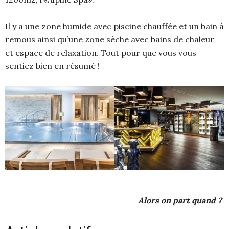
Il y a une zone humide avec piscine chauffée et un bain à
remous ainsi qu’une zone sèche avec bains de chaleur
et espace de relaxation. Tout pour que vous vous
sentiez bien en résumé !
Alors on part quand ?