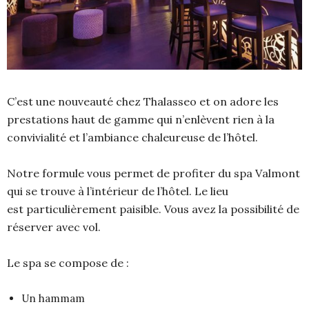
C’est une nouveauté chez Thalasseo et on adore les
prestations haut de gamme qui n’enlèvent rien à la
convivialité et l’ambiance chaleureuse de l’hôtel.
Notre formule vous permet de profiter du spa Valmont
qui se trouve à l’intérieur de l’hôtel. Le lieu
est particulièrement paisible. Vous avez la possibilité de
réserver avec vol.
Le spa se compose de :
Un hammam