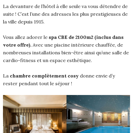
La devanture de l’hôtel à elle seule va vous détendre de
suite ! C’est l’une des adresses les plus prestigieuses de
la ville depuis 1915.
Vous allez adorer le
spa CBE de 2100m2 (inclus dans
votre offre).
Avec une piscine intérieure chauffée, de
nombreuses installations bien-être ainsi qu’une salle de
cardio-fitness et un espace esthétique.
La
chambre complètement cosy
donne envie d’y
rester pendant tout le séjour !