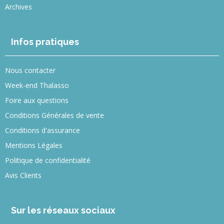
Archives
Infos pratiques
Nous contacter
Week-end Thalasso
Foire aux questions
Conditions Générales de vente
Conditions d'assurance
Mentions Légales
Politique de confidentialité
Avis Clients
Sur les réseaux sociaux