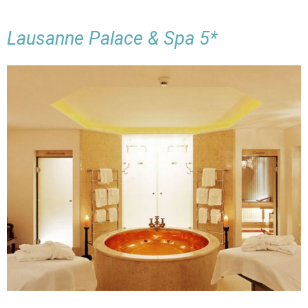
Lausanne Palace & Spa 5*