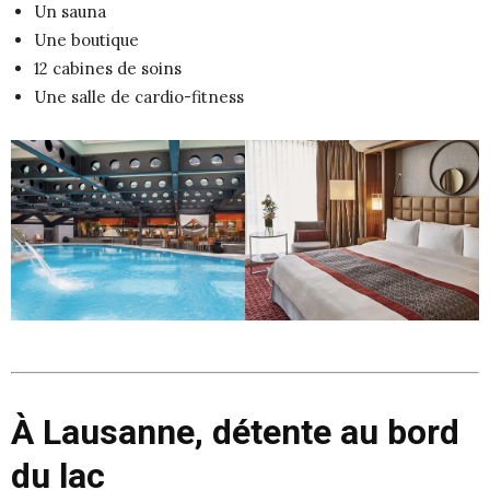
Un sauna
Une boutique
12 cabines de soins
Une salle de cardio-fitness
À Lausanne, détente au bord
du lac