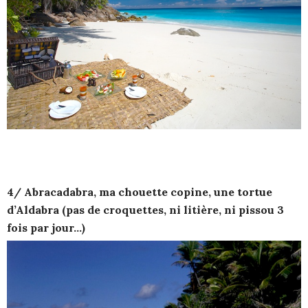
4/ Abracadabra, ma chouette copine, une tortue
d’Aldabra (pas de croquettes, ni litière, ni pissou 3
fois par jour…)