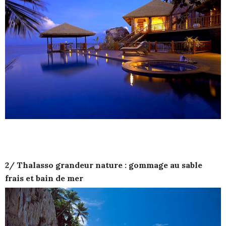
2/ Thalasso grandeur nature : gommage au sable
frais et bain de mer