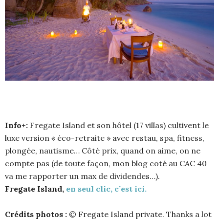
Info+:
Fregate Island et son hôtel (17 villas) cultivent le
luxe version « éco-retraite » avec restau, spa, fitness,
plongée, nautisme… Côté prix, quand on aime, on ne
compte pas (de toute façon, mon blog coté au CAC 40
va me rapporter un max de dividendes…).
Fregate Island,
en seul clic, c’est ici.
Crédits photos :
© Fregate Island private. Thanks a lot