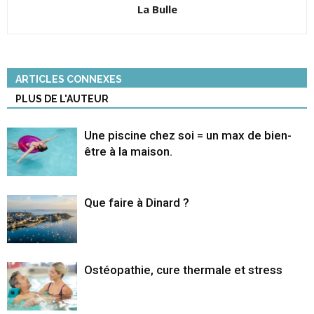
La Bulle
ARTICLES CONNEXES
PLUS DE L'AUTEUR
Une piscine chez soi = un max de bien-
être à la maison.
Que faire à Dinard ?
Ostéopathie, cure thermale et stress