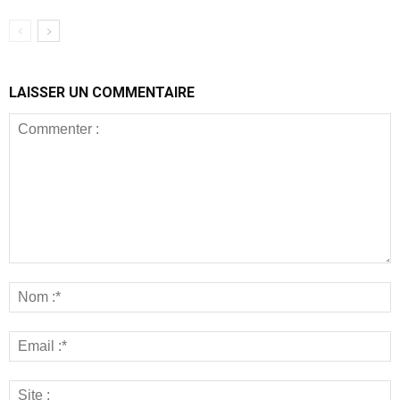
LAISSER UN COMMENTAIRE