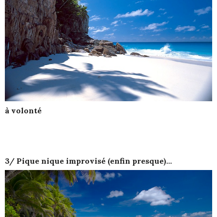
à volonté
3/ Pique nique improvisé (enfin presque)…