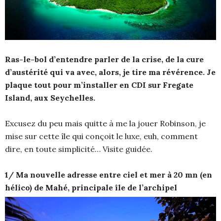
Ras-le-bol d’entendre parler de la crise, de la cure
d’austérité qui va avec, alors, je tire ma révérence. Je
plaque tout pour m’installer en CDI sur Fregate
Island, aux Seychelles.
Excusez du peu mais quitte à me la jouer Robinson, je
mise sur cette île qui conçoit le luxe, euh, comment
dire, en toute simplicité… Visite guidée.
1/ Ma nouvelle adresse entre ciel et mer à 20 mn (en
hélico) de Mahé, principale île de l’archipel