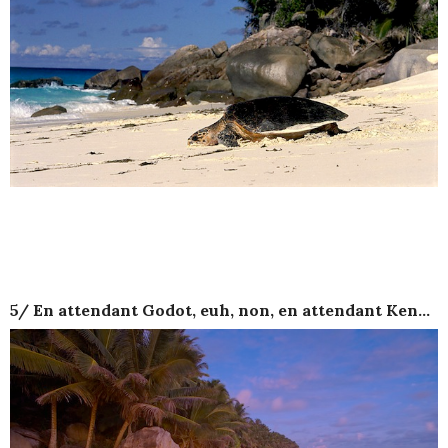
5/ En attendant Godot, euh, non, en attendant Ken…