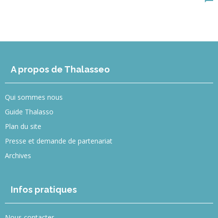
A propos de Thalasseo
Qui sommes nous
Guide Thalasso
Plan du site
Presse et demande de partenariat
Archives
Infos pratiques
Nous contacter