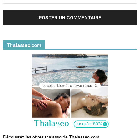
Thalasseo.com
Découvrez les offres thalasso de Thalasseo.com