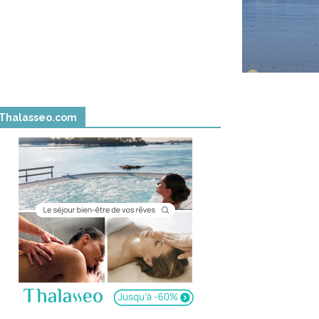
Thalasseo.com