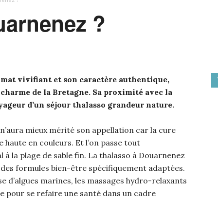
uarnenez ?
mat vivifiant et son caractère authentique,
 charme de la Bretagne. Sa proximité avec la
oyageur d’un séjour thalasso grandeur nature.
n’aura mieux mérité son appellation car la cure
 haute en couleurs. Et l’on passe tout
 à la plage de sable fin. La thalasso à Douarnenez
 des formules bien-être spécifiquement adaptées.
base d’algues marines, les massages hydro-relaxants
ale pour se refaire une santé dans un cadre