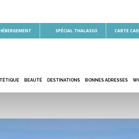
 HÉBERGEMENT
SPÉCIAL THALASSO
CARTE CA
ÉTÉTIQUE
BEAUTÉ
DESTINATIONS
BONNES ADRESSES
WH