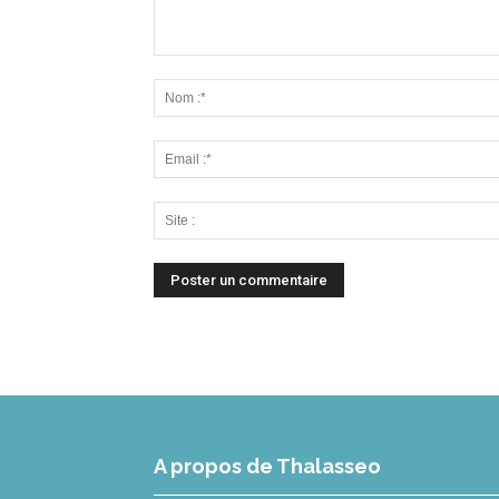
A propos de Thalasseo