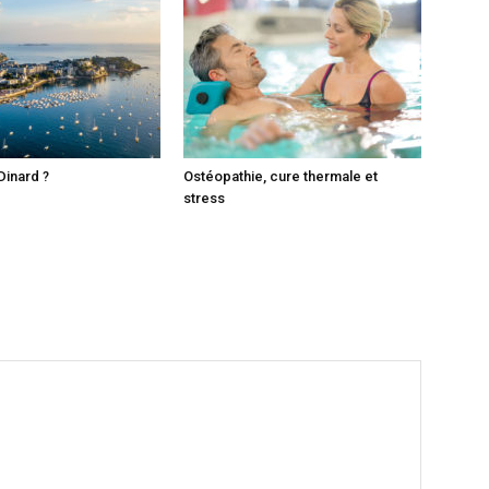
Dinard ?
Ostéopathie, cure thermale et
stress