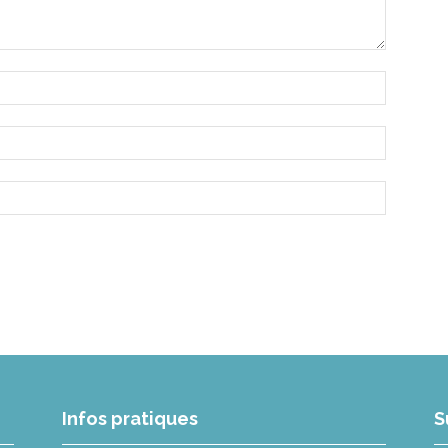
Infos pratiques
S