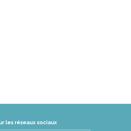
ur les réseaux sociaux