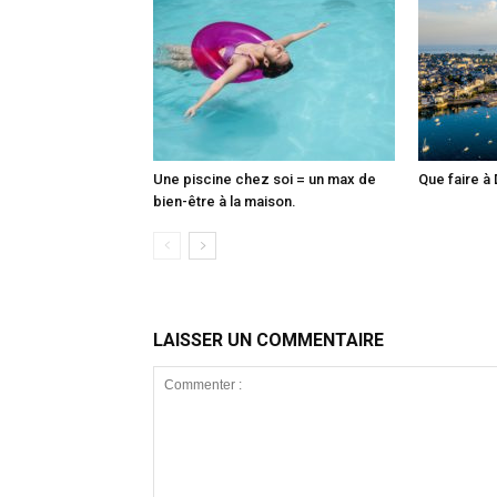
Une piscine chez soi = un max de
Que faire à 
bien-être à la maison.
LAISSER UN COMMENTAIRE