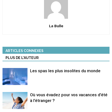
La Bulle
ARTICLES CONNEXES
PLUS DE L'AUTEUR
Les spas les plus insolites du monde
Où vous évadez pour vos vacances d’été
à l’étranger ?