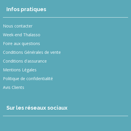
Infos pratiques
Nous contacter
Week-end Thalasso
Foire aux questions
Conditions Générales de vente
Conditions d'assurance
Mentions Légales
Politique de confidentialité
Avis Clients
Sur les réseaux sociaux