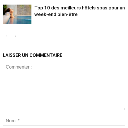
Top 10 des meilleurs hôtels spas pour un
week-end bien-être
LAISSER UN COMMENTAIRE