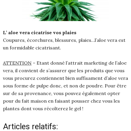
L’ aloe vera cicatrise vos plaies
Coupures, écorchures, blessures, plaies…l’aloe vera est
un formidable cicatrisant.
ATTENTION
– Etant donné l’attrait marketing de l’aloe
vera, il convient de s’assurer que les produits que vous
vous procurez contiennent bien suffisament d’aloe vera
sous forme de pulpe donc, et non de poudre. Pour être
sur de sa provenance, vous pouvez également opter
pour du fait maison en faisant pousser chez vous les
plantes dont vous récolterez le gel !
Articles relatifs: