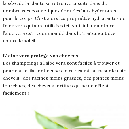
la sève de la plante se retrouve ensuite dans de
nombreuses cosmétiques dont des laits hydratants
pour le corps. C’est alors les propriétés hydratantes de
l’aloe vera qui sont utilisées ici. Anti-inflammatoire,
l’aloe vera est recommandé dans le traitement des
coups de soleil.
L’ aloe vera protège vos cheveux
Les shampoings à l’aloe vera sont faciles à trouver et
pour cause, ils sont censés faire des miracles sur le cuir
chevelu : des racines moins grasses, des pointes moins
fourchues, des cheveux fortifiés qui se démêlent
facilement !