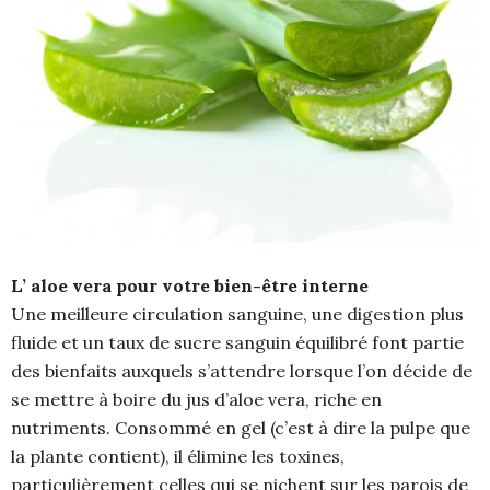
L’ aloe vera pour votre bien-être interne
Une meilleure circulation sanguine, une digestion plus
fluide et un taux de sucre sanguin équilibré font partie
des bienfaits auxquels s’attendre lorsque l’on décide de
se mettre à boire du jus d’aloe vera, riche en
nutriments. Consommé en gel (c’est à dire la pulpe que
la plante contient), il élimine les toxines,
particulièrement celles qui se nichent sur les parois de