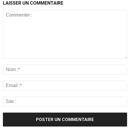
LAISSER UN COMMENTAIRE