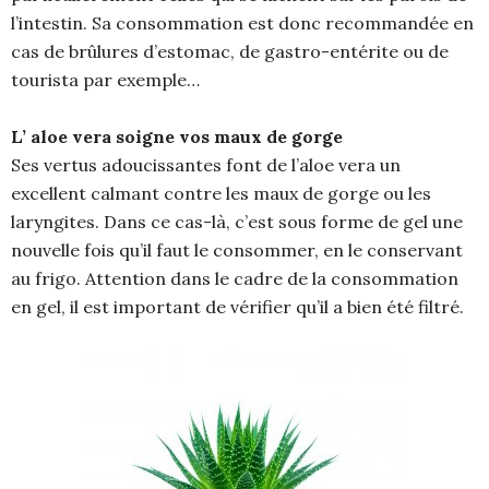
l’intestin. Sa consommation est donc recommandée en
cas de brûlures d’estomac, de gastro-entérite ou de
tourista par exemple…
L’ aloe vera soigne vos maux de gorge
Ses vertus adoucissantes font de l’aloe vera un
excellent calmant contre les maux de gorge ou les
laryngites. Dans ce cas-là, c’est sous forme de gel une
nouvelle fois qu’il faut le consommer, en le conservant
au frigo. Attention dans le cadre de la consommation
en gel, il est important de vérifier qu’il a bien été filtré.