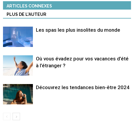
ARTICLES CONNEXES
PLUS DE L'AUTEUR
Les spas les plus insolites du monde
Où vous évadez pour vos vacances d’été
à l’étranger ?
Découvrez les tendances bien-être 2024