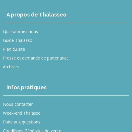
A propos de Thalasseo
Qui sommes nous
Guide Thalasso
Plan du site
Presse et demande de partenariat
Archives
Infos pratiques
Nous contacter
Week-end Thalasso
Foire aux questions
Conditions Générales de vente