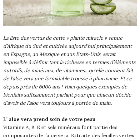
La liste des vertus de cette « plante miracle » venue
d’Afrique du Sud et cultivée aujourd’hui principalement
en Espagne, au Mexique et aux Etats-Unis, serait
impossible à définir tant la richesse en termes d’éléments
nutritifs, de minéraux, de vitamines…qu’elle contient fait
de l’aloe vera une formidable trousse à pharmacie. Et ce
depuis près de 6000 ans ! Voici quelques exemples de
bienfaits suffisamment parlant pour que chacun décide
d’avoir de l’aloe vera toujours à portée de main.
L’ aloe vera prend soin de votre peau
Vitamine A, B, E et sels minéraux font partie des
composantes de l’aloe vera. Extraite des feuilles vertes,