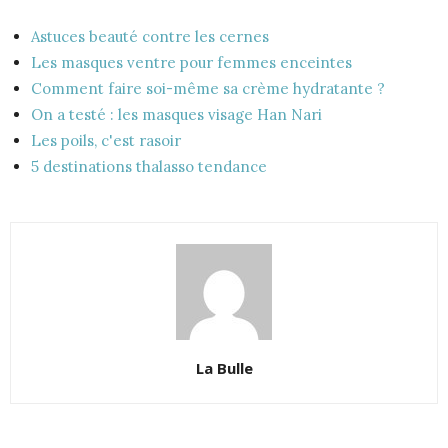
Astuces beauté contre les cernes
Les masques ventre pour femmes enceintes
Comment faire soi-même sa crème hydratante ?
On a testé : les masques visage Han Nari
Les poils, c'est rasoir
5 destinations thalasso tendance
La Bulle