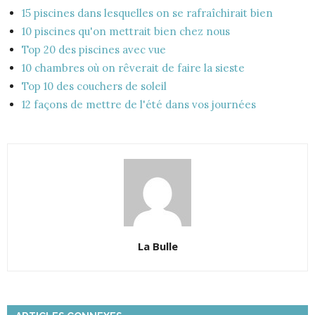
15 piscines dans lesquelles on se rafraîchirait bien
10 piscines qu'on mettrait bien chez nous
Top 20 des piscines avec vue
10 chambres où on rêverait de faire la sieste
Top 10 des couchers de soleil
12 façons de mettre de l'été dans vos journées
La Bulle