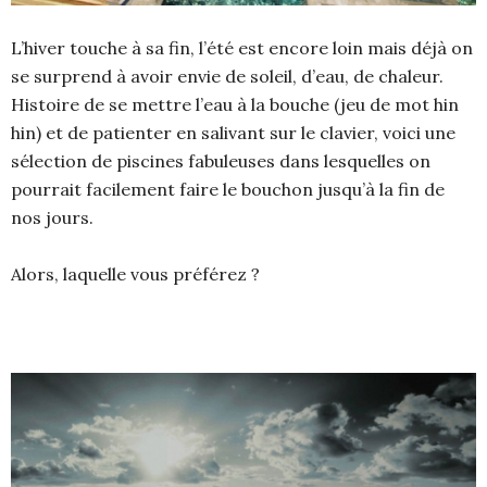
L’hiver touche à sa fin, l’été est encore loin mais déjà on
se surprend à avoir envie de soleil, d’eau, de chaleur.
Histoire de se mettre l’eau à la bouche (jeu de mot hin
hin) et de patienter en salivant sur le clavier, voici une
sélection de piscines fabuleuses dans lesquelles on
pourrait facilement faire le bouchon jusqu’à la fin de
nos jours.
Alors, laquelle vous préférez ?