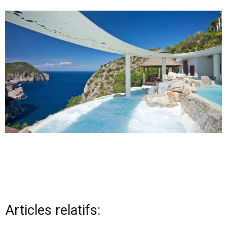
Articles relatifs: