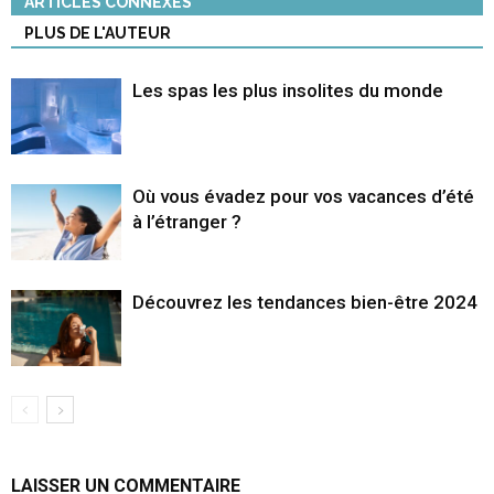
ARTICLES CONNEXES
PLUS DE L'AUTEUR
Les spas les plus insolites du monde
Où vous évadez pour vos vacances d’été
à l’étranger ?
Découvrez les tendances bien-être 2024
LAISSER UN COMMENTAIRE