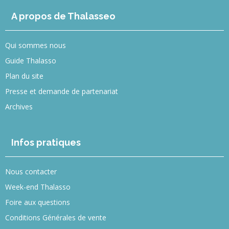
A propos de Thalasseo
Qui sommes nous
Guide Thalasso
Plan du site
Presse et demande de partenariat
Archives
Infos pratiques
Nous contacter
Week-end Thalasso
Foire aux questions
Conditions Générales de vente