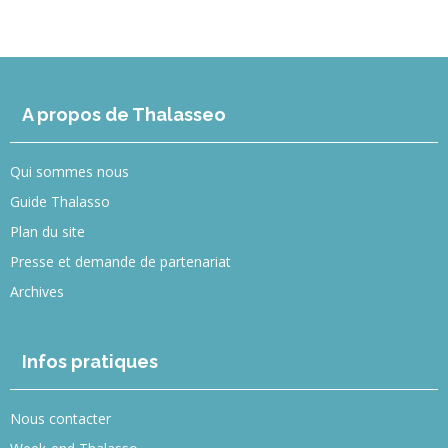
A propos de Thalasseo
Qui sommes nous
Guide Thalasso
Plan du site
Presse et demande de partenariat
Archives
Infos pratiques
Nous contacter