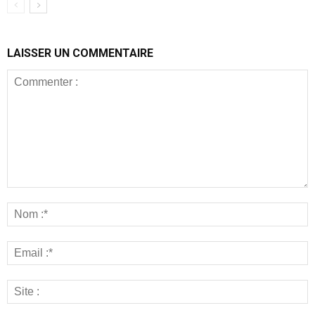
LAISSER UN COMMENTAIRE