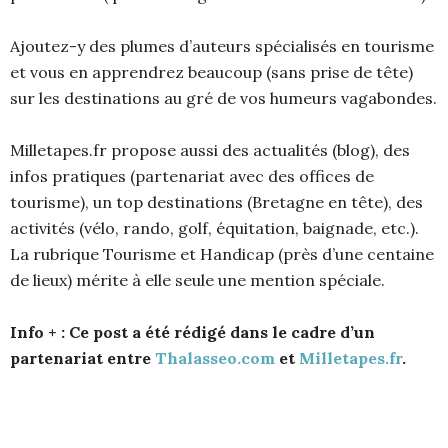
Ajoutez-y des plumes d’auteurs spécialisés en tourisme
et vous en apprendrez beaucoup (sans prise de tête)
sur les destinations au gré de vos humeurs vagabondes.
Milletapes.fr propose aussi des actualités (blog), des
infos pratiques (partenariat avec des offices de
tourisme), un top destinations (Bretagne en tête), des
activités (vélo, rando, golf, équitation, baignade, etc.).
La rubrique Tourisme et Handicap (près d’une centaine
de lieux) mérite à elle seule une mention spéciale.
Info + : Ce post a été rédigé dans le cadre d’un
partenariat entre
Thalasseo.com
et
Milletapes.fr
.