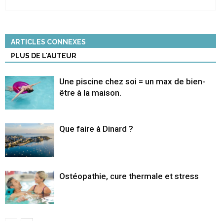
ARTICLES CONNEXES
PLUS DE L'AUTEUR
Une piscine chez soi = un max de bien-
être à la maison.
Que faire à Dinard ?
Ostéopathie, cure thermale et stress