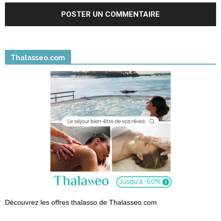
Thalasseo.com
Découvrez les offres thalasso de Thalasseo.com