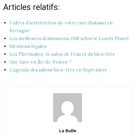
Articles relatifs:
5 idées d’activités lors de votre cure thalasso en
Bretagne
Les meilleures destinations 2018 selon le Lonely Planet
Mentions légales
Les Thermalies : le salon de l'eau et du bien-être
Que faire en Île-de-France ?
L’agenda des salons bien-être en Septembre
La Bulle