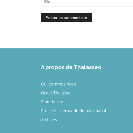
A propos de Thalasseo
Qui sommes nous
Guide Thalasso
Plan du site
Presse et demande de partenariat
Archives