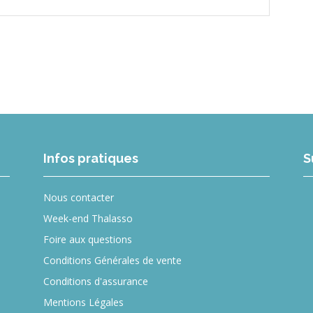
Infos pratiques
S
Nous contacter
Week-end Thalasso
Foire aux questions
Conditions Générales de vente
Conditions d'assurance
Mentions Légales