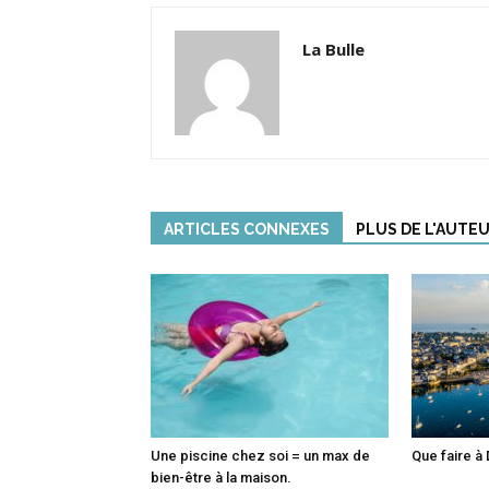
La Bulle
ARTICLES CONNEXES
PLUS DE L'AUTE
Une piscine chez soi = un max de
Que faire à 
bien-être à la maison.