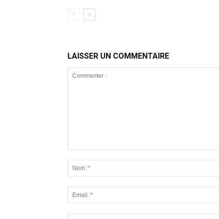
LAISSER UN COMMENTAIRE