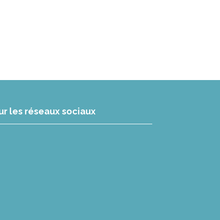
ur les réseaux sociaux