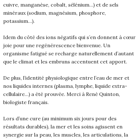
cuivre, manganèse, cobalt, sélénium…) et de sels
minéraux (sodium, magnésium, phosphore,
potassium…).
Idem du côté des ions négatifs qui s’en donnent à cœur
joie pour une regénérescence bienvenue. Un
organisme fatigué se recharge naturellement d’autant
que le climat et les embruns accentuent cet apport.
De plus, l’identité physiologique entre l’eau de mer et
nos liquides internes (plasma, lymphe, liquide extra-
cellulaire…) a été prouvée. Merci à René Quinton,
biologiste français.
Lors d’une cure (au minimum six jours pour des
résultats durables), la mer et les soins agissent en
synergie sur la peau, les muscles, les articulations, la