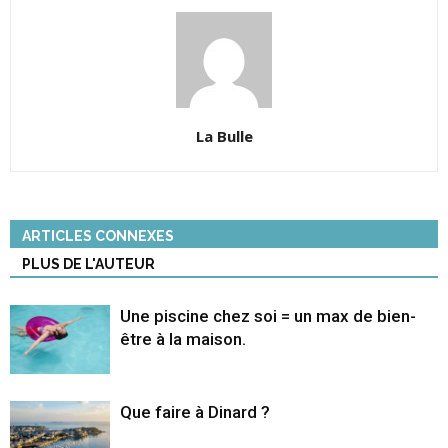
La Bulle
ARTICLES CONNEXES
PLUS DE L'AUTEUR
Une piscine chez soi = un max de bien-
être à la maison.
Que faire à Dinard ?