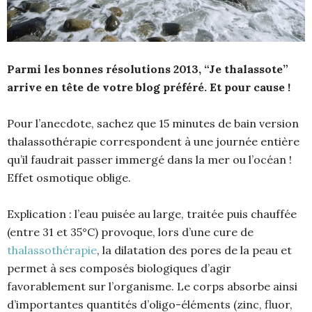
Parmi les bonnes résolutions 2013, “Je thalassote”
arrive en tête de votre blog préféré. Et pour cause !
Pour l’anecdote, sachez que 15 minutes de bain version
thalassothérapie correspondent à une journée entière
qu’il faudrait passer immergé dans la mer ou l’océan !
Effet osmotique oblige.
Explication : l’eau puisée au large, traitée puis chauffée
(entre 31 et 35°C) provoque, lors d’une cure de
thalassothérapie
, la dilatation des pores de la peau et
permet à ses composés biologiques d’agir
favorablement sur l’organisme. Le corps absorbe ainsi
d’importantes quantités d’oligo-éléments (zinc, fluor,