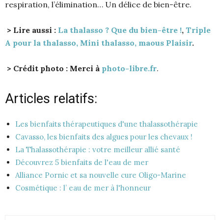
respiration, l’élimination… Un délice de bien-être.
> Lire aussi :
La thalasso ? Que du bien-être !
,
Triple
A pour la thalasso,
Mini thalasso, maous Plaisir
.
> Crédit photo : Merci à
photo-libre.fr
.
Articles relatifs:
Les bienfaits thérapeutiques d'une thalassothérapie
Cavasso, les bienfaits des algues pour les chevaux !
La Thalassothérapie : votre meilleur allié santé
Découvrez 5 bienfaits de l'eau de mer
Alliance Pornic et sa nouvelle cure Oligo-Marine
Cosmétique : l’ eau de mer à l'honneur