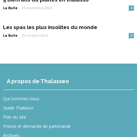
La Bulle
-
25 novembre 2024
0
Les spas les plus insolites du monde
La Bulle
-
29 octobre 2024
0
A propos de Thalasseo
Qui sommes nous
Guide Thalasso
Plan du site
Presse et demande de partenariat
Archives