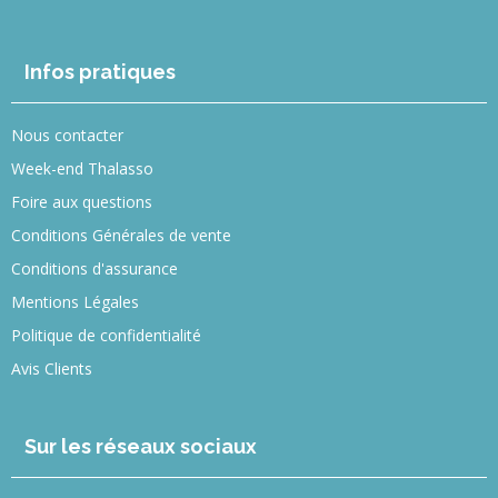
Infos pratiques
Nous contacter
Week-end Thalasso
Foire aux questions
Conditions Générales de vente
Conditions d'assurance
Mentions Légales
Politique de confidentialité
Avis Clients
Sur les réseaux sociaux