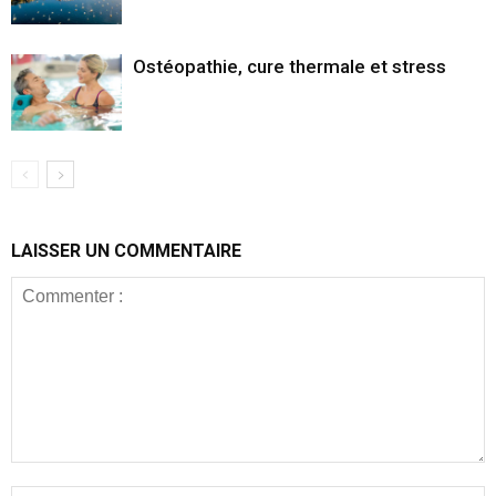
Ostéopathie, cure thermale et stress
LAISSER UN COMMENTAIRE