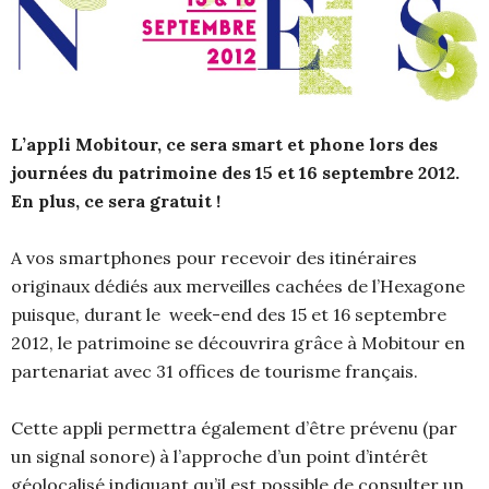
L’appli Mobitour, ce sera smart et phone lors des
journées du patrimoine des 15 et 16 septembre 2012.
En plus, ce sera gratuit !
A vos smartphones pour recevoir des itinéraires
originaux dédiés aux merveilles cachées de l’Hexagone
puisque, durant le week-end des 15 et 16 septembre
2012, le patrimoine se découvrira grâce à Mobitour en
partenariat avec 31 offices de tourisme français.
Cette appli permettra également d’être prévenu (par
un signal sonore) à l’approche d’un point d’intérêt
géolocalisé indiquant qu’il est possible de consulter un