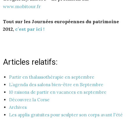
www.mobitour.fr
Tout sur les Journées européennes du patrimoine
2012,
c’est par ici !
Articles relatifs:
Partir en thalassothérapie en septembre
L’agenda des salons bien-être en Septembre
10 raisons de partir en vacances en septembre
Découvrez la Corse
Archives
Les applis gratuites pour sculpter son corps avant l'été