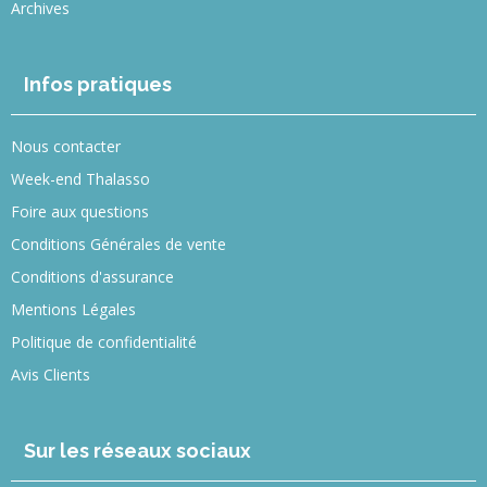
Archives
Infos pratiques
Nous contacter
Week-end Thalasso
Foire aux questions
Conditions Générales de vente
Conditions d'assurance
Mentions Légales
Politique de confidentialité
Avis Clients
Sur les réseaux sociaux