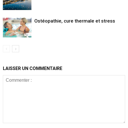
Ostéopathie, cure thermale et stress
LAISSER UN COMMENTAIRE