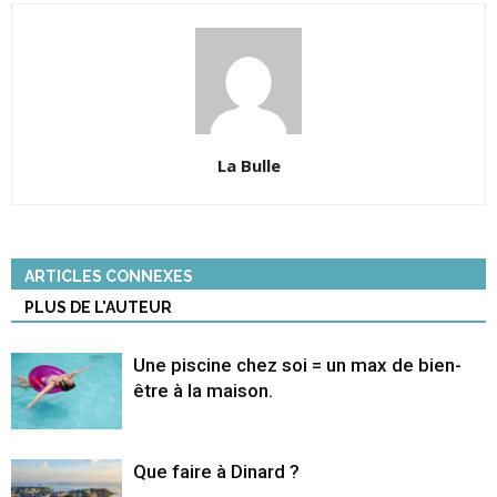
La Bulle
ARTICLES CONNEXES
PLUS DE L'AUTEUR
Une piscine chez soi = un max de bien-
être à la maison.
Que faire à Dinard ?