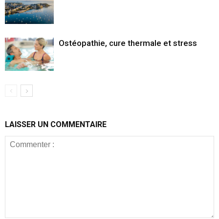
Ostéopathie, cure thermale et stress
LAISSER UN COMMENTAIRE