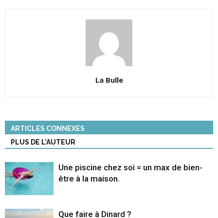
La Bulle
ARTICLES CONNEXES
PLUS DE L'AUTEUR
Une piscine chez soi = un max de bien-
être à la maison.
Que faire à Dinard ?