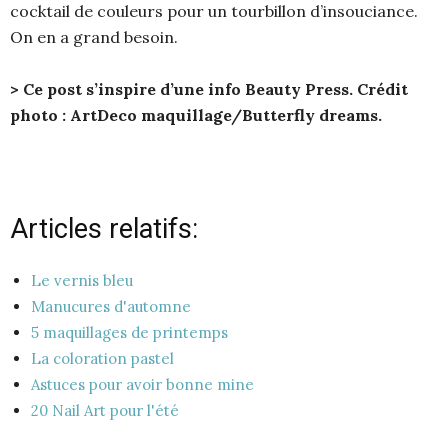
cocktail de couleurs pour un tourbillon d’insouciance.
On en a grand besoin.
> Ce post s’inspire d’une info Beauty Press. Crédit
photo : ArtDeco maquillage/Butterfly dreams.
Articles relatifs:
Le vernis bleu
Manucures d'automne
5 maquillages de printemps
La coloration pastel
Astuces pour avoir bonne mine
20 Nail Art pour l'été