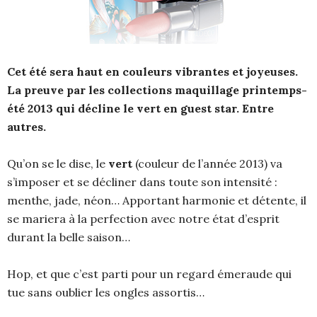
Cet été sera haut en couleurs vibrantes et joyeuses.
La preuve par les collections maquillage printemps-
été 2013 qui décline le vert en guest star. Entre
autres.
Qu’on se le dise, le
vert
(couleur de l’année 2013) va
s’imposer et se décliner dans toute son intensité :
menthe, jade, néon… Apportant harmonie et détente, il
se mariera à la perfection avec notre état d’esprit
durant la belle saison…
Hop, et que c’est parti pour un regard émeraude qui
tue sans oublier les ongles assortis…