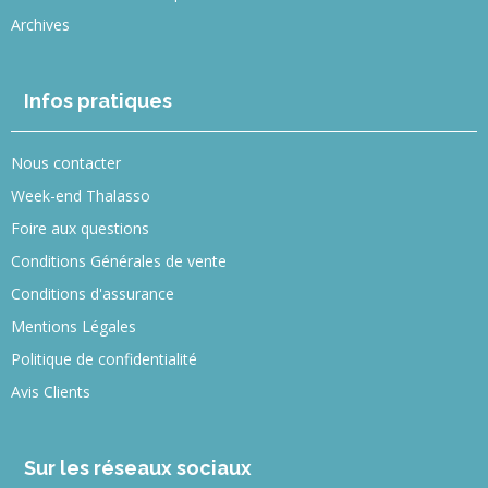
Archives
Infos pratiques
Nous contacter
Week-end Thalasso
Foire aux questions
Conditions Générales de vente
Conditions d'assurance
Mentions Légales
Politique de confidentialité
Avis Clients
Sur les réseaux sociaux