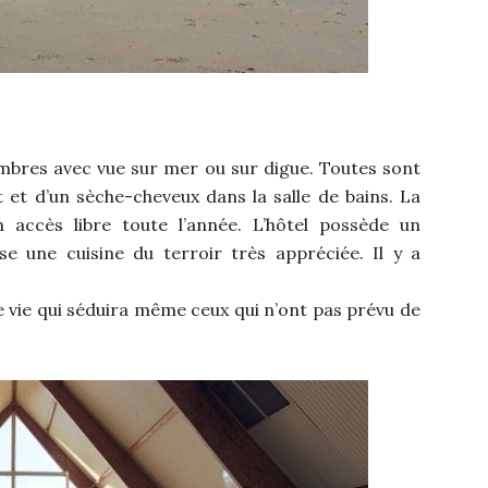
ambres avec vue sur mer ou sur digue. Toutes sont
t et d’un sèche-cheveux dans la salle de bains. La
 accès libre toute l’année. L’hôtel possède un
se une cuisine du terroir très appréciée. Il y a
 de vie qui séduira même ceux qui n’ont pas prévu de