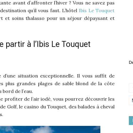
ante avant d’affronter l’hiver ? Vous ne savez pas
destination qu’il vous faut. L’hôtel
Ibis Le Touquet
rt et soins thalasso pour un séjour dépaysant et
 partir à l’Ibis Le Touquet
Dé
 d’une situation exceptionnelle. Il vous suffit de
es plus grandes plages de sable blond de la côte
 bord de l’eau.
e profiter de l’air iodé, vous pourrez découvrir les
e Golf, le casino du Touquet, des balades à cheval
s.