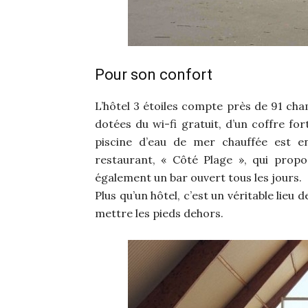
Pour son confort
L’hôtel 3 étoiles compte près de 91 ch
dotées du wi-fi gratuit, d’un coffre for
piscine d’eau de mer chauffée est en
restaurant, « Côté Plage », qui propo
également un bar ouvert tous les jours.
Plus qu’un hôtel, c’est un véritable lieu
mettre les pieds dehors.