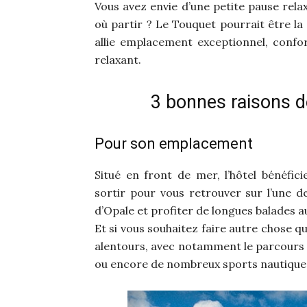
Vous avez envie d’une petite pause relax
où partir ? Le Touquet pourrait être la 
allie emplacement exceptionnel, confo
relaxant.
3 bonnes raisons de
Pour son emplacement
Situé en front de mer, l’hôtel bénéficie
sortir pour vous retrouver sur l’une d
d’Opale et profiter de longues balades au
Et si vous souhaitez faire autre chose qu
alentours, avec notamment le parcours d
ou encore de nombreux sports nautique