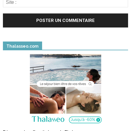
Thalasseo.com