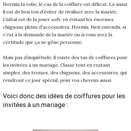
Hormis la robe, le cas de la coiffure est délicat. Là aussi,
il est de bon ton d’éviter de rivaliser avec la mariée.
L’idéal est de la jouer soft, en évitant les énormes
chignons pleins d’accessoires. Hormis, bien entendu, si
c’est à la demande de la mariée ou si vous avez la
certitude que ça ne gêne personne.
Mais pas d’inquiétude, il existe des tas de coiffures pour
les invitées à un mariage. Classe tout en restant
simples, des tresses, des chignons, des accessoires, qui
rendront ce jour spécial, pour vos cheveux aussi.
Voici donc des idées de coiffures pour les
invitées à un mariage :