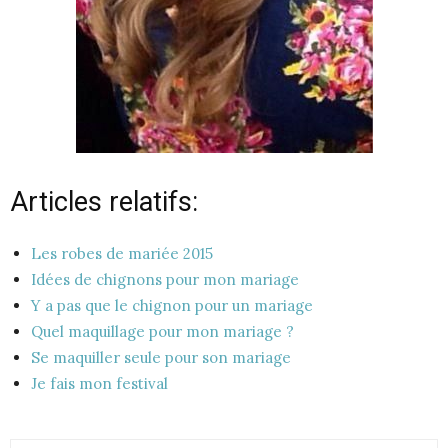
Articles relatifs:
Les robes de mariée 2015
Idées de chignons pour mon mariage
Y a pas que le chignon pour un mariage
Quel maquillage pour mon mariage ?
Se maquiller seule pour son mariage
Je fais mon festival