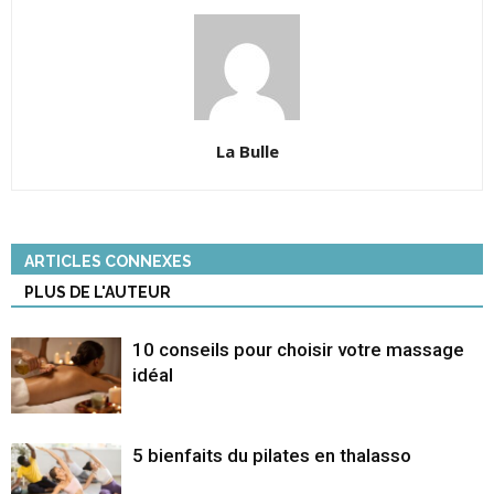
La Bulle
ARTICLES CONNEXES
PLUS DE L'AUTEUR
10 conseils pour choisir votre massage
idéal
5 bienfaits du pilates en thalasso